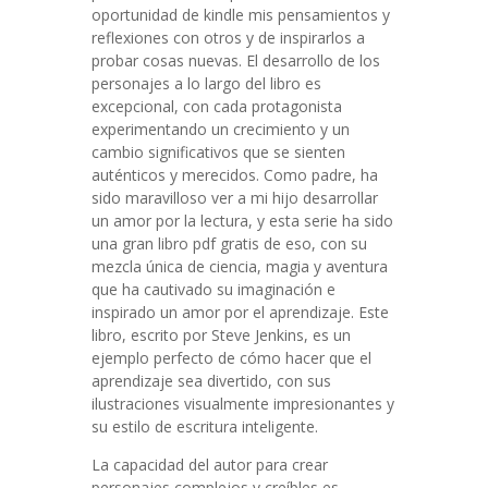
oportunidad de kindle mis pensamientos y
reflexiones con otros y de inspirarlos a
probar cosas nuevas. El desarrollo de los
personajes a lo largo del libro es
excepcional, con cada protagonista
experimentando un crecimiento y un
cambio significativos que se sienten
auténticos y merecidos. Como padre, ha
sido maravilloso ver a mi hijo desarrollar
un amor por la lectura, y esta serie ha sido
una gran libro pdf gratis de eso, con su
mezcla única de ciencia, magia y aventura
que ha cautivado su imaginación e
inspirado un amor por el aprendizaje. Este
libro, escrito por Steve Jenkins, es un
ejemplo perfecto de cómo hacer que el
aprendizaje sea divertido, con sus
ilustraciones visualmente impresionantes y
su estilo de escritura inteligente.
La capacidad del autor para crear
personajes complejos y creíbles es