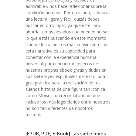
admirable y nos hace reflexionar sobre la
condición humana. Por otro lado, si buscas
una lectura ligera y fácil, quizás debas
buscar en otro lugar, ya que este libro
aborda temas pesados que pueden no ser
lo que estás buscando en este momento.
Uno de los aspectos más convincentes de
esta narrativa es su capacidad para
conectar con la experiencia humana
universal, para encontrar los ecos de
nuestras propias ebook gratis y dudas en
Las siete leyes espirituales del éxito: una
guía práctica para la realización de tus
sueños historia de una figura tan icónica
como Moisés, un recordatorio de que
incluso los más legendarios entre nosotros
no son tan diferentes de nosotros
mismos.
[EPUB, PDF, E-Book] Las siete leyes