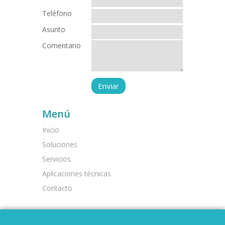
Teléfono
Asunto
Comentario
Menú
Inicio
Soluciones
Servicios
Aplicaciones técnicas
Contacto