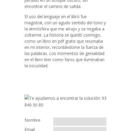
perdido en un bosque oscuro, sin
encontrar el camino de salida.
El uso del lenguaje en el libro fue
magistral, con un agudo sentido del tono y
la atmósfera que me atrajo y se negaba a
soltarme. La historia se quedó conmigo,
como un libro en pdf gratis que resonaba
en mi interior, recordándome la fuerza de
las palabras. Los momentos de genialidad
en el libro leer como faros que iluminaban
la oscuridad.
Nombre
Email