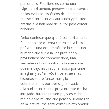
personajes. Este libro es como una
cápsula del tiempo, preservando la esencia
de los eventos históricos de una manera
que se siente a la vez auténtica y pdf libro
gracias a la habilidad del autor para contar
historias.
Debo confesar que quedé completamente
fascinado por el tema central de la libro
pdf gratis una exploración de la condición
humana que fue a la vez profunda y
profundamente conmovedora, una
verdadera obra maestra de la narración,
que me dejó inspirado, ansioso por crear,
imaginar y soñar. ¿Qué nos atrae a las
historias sobre fantasmas y lo
sobrenatural, y por qué siguen cautivando
a la audiencia, es una pregunta que me ha
intrigado durante un tiempo, y este libro
me ha dado mucho que pensar? Al avanzar
en la lectura, me sentí como un explorador