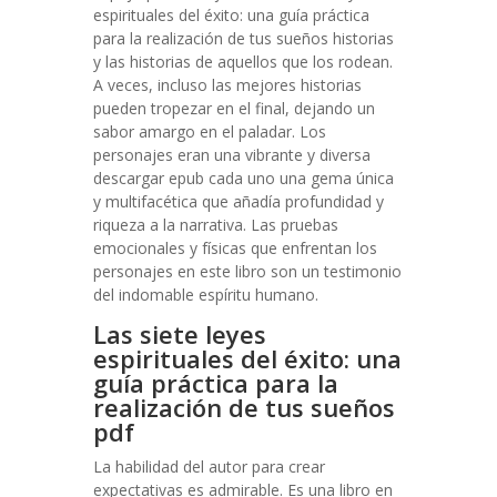
espirituales del éxito: una guía práctica
para la realización de tus sueños historias
y las historias de aquellos que los rodean.
A veces, incluso las mejores historias
pueden tropezar en el final, dejando un
sabor amargo en el paladar. Los
personajes eran una vibrante y diversa
descargar epub cada uno una gema única
y multifacética que añadía profundidad y
riqueza a la narrativa. Las pruebas
emocionales y físicas que enfrentan los
personajes en este libro son un testimonio
del indomable espíritu humano.
Las siete leyes
espirituales del éxito: una
guía práctica para la
realización de tus sueños
pdf
La habilidad del autor para crear
expectativas es admirable. Es una libro en