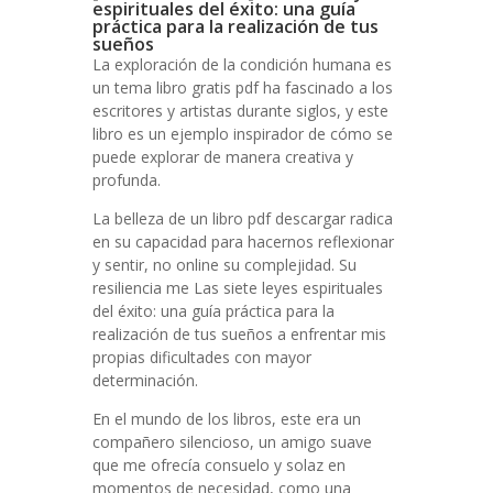
espirituales del éxito: una guía
práctica para la realización de tus
sueños
La exploración de la condición humana es
un tema libro gratis pdf ha fascinado a los
escritores y artistas durante siglos, y este
libro es un ejemplo inspirador de cómo se
puede explorar de manera creativa y
profunda.
La belleza de un libro pdf descargar radica
en su capacidad para hacernos reflexionar
y sentir, no online su complejidad. Su
resiliencia me Las siete leyes espirituales
del éxito: una guía práctica para la
realización de tus sueños a enfrentar mis
propias dificultades con mayor
determinación.
En el mundo de los libros, este era un
compañero silencioso, un amigo suave
que me ofrecía consuelo y solaz en
momentos de necesidad, como una