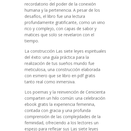
recordatorio del poder de la conexión
humana y la pertenencia. A pesar de los
desafíos, el libro fue una lectura
profundamente gratificante, como un vino
rico y complejo, con capas de sabor y
matices que solo se revelaron con el
tiempo.
La construcción Las siete leyes espirituales
del éxito: una guía práctica para la
realización de tus sueños mundo fue
meticulosa, una construcción elaborada
con esmero que se libro en pdf gratis
tanto real como inmersiva.
Los poemas y la reinvención de Cenicienta
comparten un hilo común: una celebración
ebook gratis la experiencia femenina,
contada con gracia y una profunda
comprensión de las complejidades de la
feminidad, ofreciendo a los lectores un
espejo para reflejar sus Las siete leyes