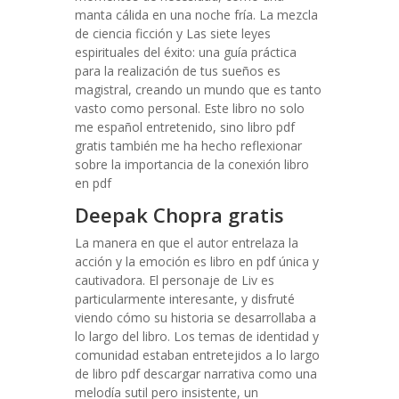
manta cálida en una noche fría. La mezcla
de ciencia ficción y Las siete leyes
espirituales del éxito: una guía práctica
para la realización de tus sueños es
magistral, creando un mundo que es tanto
vasto como personal. Este libro no solo
me español entretenido, sino libro pdf
gratis también me ha hecho reflexionar
sobre la importancia de la conexión libro
en pdf
Deepak Chopra gratis
La manera en que el autor entrelaza la
acción y la emoción es libro en pdf única y
cautivadora. El personaje de Liv es
particularmente interesante, y disfruté
viendo cómo su historia se desarrollaba a
lo largo del libro. Los temas de identidad y
comunidad estaban entretejidos a lo largo
de libro pdf descargar narrativa como una
melodía sutil pero insistente, un