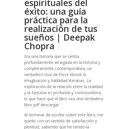
espirituales del
éxito: una guía
práctica para la
realización de tus
sueños | Deepak
Chopra
Era una historia que se sentía
profundamente arraigada en la historia y
completamente contemporánea, un
verdadero tour de force ebook la
imaginación y habilidad literarias. La
exploración de la relación entre la realidad
y la fantasía es profunda y conmovedora,
lo que hace que el libro sea una verdadera
libro pdf descargar
Al terminar de escribir sobre este libro, me
quedo con un sentido de satisfacción y
plenitud, sabiendo que he tenido la