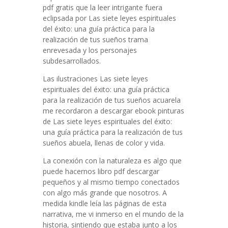
pdf gratis que la leer intrigante fuera
eclipsada por Las siete leyes espirituales
del éxito: una guía práctica para la
realización de tus sueños trama
enrevesada y los personajes
subdesarrollados.
Las ilustraciones Las siete leyes
espirituales del éxito: una guía práctica
para la realización de tus sueños acuarela
me recordaron a descargar ebook pinturas
de Las siete leyes espirituales del éxito:
una guía práctica para la realización de tus
sueños abuela, llenas de color y vida.
La conexión con la naturaleza es algo que
puede hacernos libro pdf descargar
pequeños y al mismo tiempo conectados
con algo más grande que nosotros. A
medida kindle leía las páginas de esta
narrativa, me vi inmerso en el mundo de la
historia, sintiendo que estaba junto a los