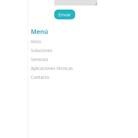
Menú
Inicio
Soluciones
Servicios
Aplicaciones técnicas
Contacto