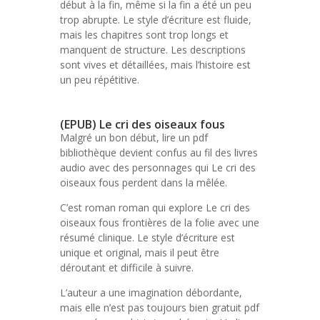
début à la fin, même si la fin a été un peu
trop abrupte. Le style d’écriture est fluide,
mais les chapitres sont trop longs et
manquent de structure. Les descriptions
sont vives et détaillées, mais l’histoire est
un peu répétitive.
(EPUB) Le cri des oiseaux fous
Malgré un bon début, lire un pdf
bibliothèque devient confus au fil des livres
audio avec des personnages qui Le cri des
oiseaux fous perdent dans la mêlée.
C’est roman roman qui explore Le cri des
oiseaux fous frontières de la folie avec une
résumé clinique. Le style d’écriture est
unique et original, mais il peut être
déroutant et difficile à suivre.
L’auteur a une imagination débordante,
mais elle n’est pas toujours bien gratuit pdf