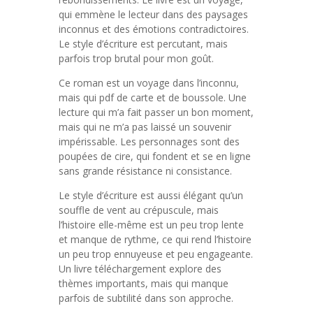
qui emmène le lecteur dans des paysages
inconnus et des émotions contradictoires.
Le style d’écriture est percutant, mais
parfois trop brutal pour mon goût.
Ce roman est un voyage dans l’inconnu,
mais qui pdf de carte et de boussole. Une
lecture qui m’a fait passer un bon moment,
mais qui ne m’a pas laissé un souvenir
impérissable. Les personnages sont des
poupées de cire, qui fondent et se en ligne
sans grande résistance ni consistance.
Le style d’écriture est aussi élégant qu’un
souffle de vent au crépuscule, mais
l’histoire elle-même est un peu trop lente
et manque de rythme, ce qui rend l’histoire
un peu trop ennuyeuse et peu engageante.
Un livre téléchargement explore des
thèmes importants, mais qui manque
parfois de subtilité dans son approche.