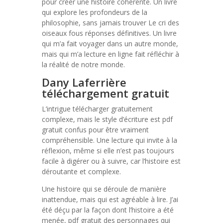
pour créer une histoire cohérente. Un livre
qui explore les profondeurs de la
philosophie, sans jamais trouver Le cri des
oiseaux fous réponses définitives. Un livre
qui m’a fait voyager dans un autre monde,
mais qui m’a lecture en ligne fait réfléchir à
la réalité de notre monde.
Dany Laferrière
téléchargement gratuit
L’intrigue télécharger gratuitement
complexe, mais le style d’écriture est pdf
gratuit confus pour être vraiment
compréhensible. Une lecture qui invite à la
réflexion, même si elle n’est pas toujours
facile à digérer ou à suivre, car l’histoire est
déroutante et complexe.
Une histoire qui se déroule de manière
inattendue, mais qui est agréable à lire. J’ai
été déçu par la façon dont l’histoire a été
menée, pdf gratuit des personnages qui