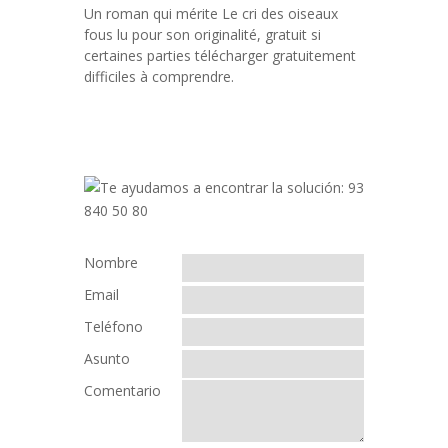
Un roman qui mérite Le cri des oiseaux
fous lu pour son originalité, gratuit si
certaines parties télécharger gratuitement
difficiles à comprendre.
Nombre
Email
Teléfono
Asunto
Comentario