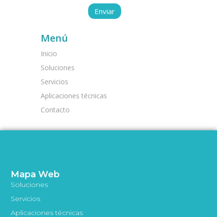
Menú
Inicio
Soluciones
Servicios
Aplicaciones técnicas
Contacto
Mapa Web
Soluciones
Servicios
Aplicaciones técnicas