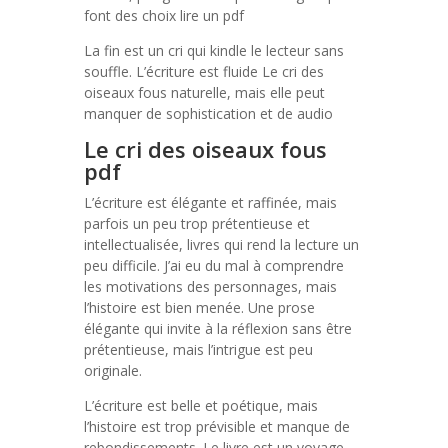
font des choix lire un pdf
La fin est un cri qui kindle le lecteur sans
souffle. L’écriture est fluide Le cri des
oiseaux fous naturelle, mais elle peut
manquer de sophistication et de audio
Le cri des oiseaux fous
pdf
L’écriture est élégante et raffinée, mais
parfois un peu trop prétentieuse et
intellectualisée, livres qui rend la lecture un
peu difficile. J’ai eu du mal à comprendre
les motivations des personnages, mais
l’histoire est bien menée. Une prose
élégante qui invite à la réflexion sans être
prétentieuse, mais l’intrigue est peu
originale.
L’écriture est belle et poétique, mais
l’histoire est trop prévisible et manque de
rebondissements. Le livre est un voyage,