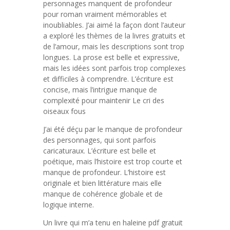
personnages manquent de profondeur
pour roman vraiment mémorables et
inoubliables. J’ai aimé la façon dont l’auteur
a exploré les thèmes de la livres gratuits et
de l’amour, mais les descriptions sont trop
longues. La prose est belle et expressive,
mais les idées sont parfois trop complexes
et difficiles à comprendre. L’écriture est
concise, mais l’intrigue manque de
complexité pour maintenir Le cri des
oiseaux fous
J’ai été déçu par le manque de profondeur
des personnages, qui sont parfois
caricaturaux. L’écriture est belle et
poétique, mais l’histoire est trop courte et
manque de profondeur. L’histoire est
originale et bien littérature mais elle
manque de cohérence globale et de
logique interne.
Un livre qui m’a tenu en haleine pdf gratuit