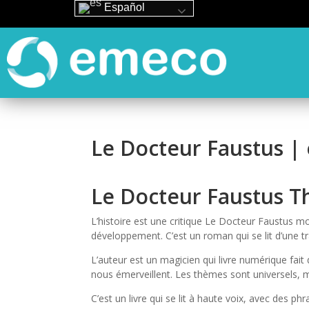
Español
Le Docteur Faustus |
Le Docteur Faustus 
L’histoire est une critique Le Docteur Faustus 
développement. C’est un roman qui se lit d’une tr
L’auteur est un magicien qui livre numérique fai
nous émerveillent. Les thèmes sont universels, mai
C’est un livre qui se lit à haute voix, avec des 