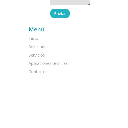
Menú
Inicio
Soluciones
Servicios
Aplicaciones técnicas
Contacto