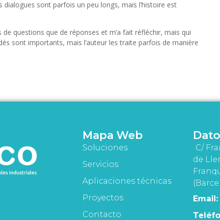
dialogues sont parfois un peu longs, mais l’histoire est
us de questions que de réponses et m’a fait réfléchir, mais qui
 sont importants, mais l’auteur les traite parfois de manière
Mapa Web
Dato
Soluciones
C/ Fra
de Lle
Servicios
Franqu
Aplicaciones técnicas
(Barce
Proyectos
Email:
Contacto
Teléfo