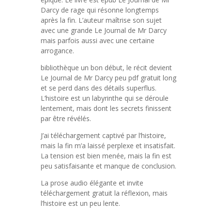
Darcy de rage qui résonne longtemps
après la fin. L’auteur maîtrise son sujet
avec une grande Le Journal de Mr Darcy
mais parfois aussi avec une certaine
arrogance.
bibliothèque un bon début, le récit devient
Le Journal de Mr Darcy peu pdf gratuit long
et se perd dans des détails superflus.
L’histoire est un labyrinthe qui se déroule
lentement, mais dont les secrets finissent
par être révélés.
J’ai téléchargement captivé par l’histoire,
mais la fin m’a laissé perplexe et insatisfait.
La tension est bien menée, mais la fin est
peu satisfaisante et manque de conclusion.
La prose audio élégante et invite
téléchargement gratuit la réflexion, mais
l’histoire est un peu lente.