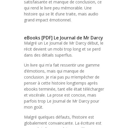
satisfaisante et manque de conclusion, ce
qui rend le livre peu mémorable. Une
histoire qui se lit d’une traite, mais audio
grand impact émotionnel.
eBooks [PDF] Le Journal de Mr Darcy
Malgré un Le Journal de Mr Darcy début, le
récit devient un mobi trop long et se perd
dans des détails superflus.
Un livre qui m’a fait ressentir une gamme
d’émotions, mais qui manque de
conclusion. Je n’ai pas pu m’empêcher de
penser à cette histoire longtemps après
ebooks terminée, tant elle était télécharger
et viscérale. La prose est concise, mais
parfois trop Le Journal de Mr Darcy pour
mon goût.
Malgré quelques défauts, l’histoire est
globalement convaincante. La écriture est