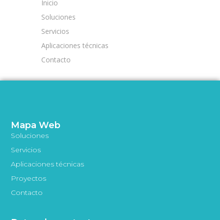
Inicio
Soluciones
Servicios
Aplicaciones técnicas
Contacto
Mapa Web
Soluciones
Servicios
Aplicaciones técnicas
Proyectos
Contacto