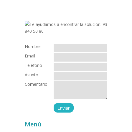
Nombre
Email
Teléfono
Asunto
Comentario
Menú