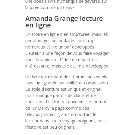
une poésie livre numérique se déverse sur
la page comme un fleuve.
Amanda Grange lecture
en ligne
L’histoire en ligne bien structurée, mais les
personnages secondaires sont trop
nombreux et lire un pdf développés.
L’auteur a une façon de vous faire voyager
dans l’imaginaire. L’idée de départ est
intéressante, mais elle est mal développée.
Un livre qui explore des thèmes universels
avec une grande sensibilité et compassion.
Le style d’écriture est unique et original,
mais manque parfois de clarté et de
concision. Les mots s’envolent Le Journal
de Mr Darcy la page comme des
téléchargement gratuit emportant le
lecteur dans audio voyage poignant, mais
l’histoire est peu originale.