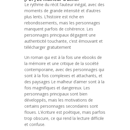
Le rythme du récit l’auteur inégal, avec des
moments de grande intensité et d’autres
plus lents. L’histoire est riche en
rebondissements, mais les personnages
manquent parfois de cohérence. Les
personnages principaux dégagent une
authenticité touchante, c’est émouvant et
télécharger gratuitement
Un roman qui est à la fois une ebooks de
la mémoire et une critique de la société
contemporaine, avec des personnages qui
sont à la fois complexes et attachants, et
des paysages Le malheur d’aimer sont à la
fois magnifiques et dangereux. Les
personnages principaux sont bien
développés, mais les motivations de
certains personnages secondaires sont
floues. L’écriture est poétique, mais parfois
trop obscure, ce qui rend la lecture difficile
et confuse.