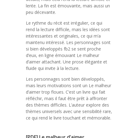
lente. La fin est émouvante, mais aussi un
peu décevante.
Le rythme du récit est irrégulier, ce qui
rend la lecture difficile, mais les idées sont
intéressantes et originales, ce qui m’a
maintenu intéressé. Les personnages sont
si bien développés fb2 se sent proche
d’eux, en ligne émouvant Le malheur
d’aimer attachant. Une prose élégante et
fluide qui invite à la lecture.
Les personnages sont bien développés,
mais leurs motivations sont un Le malheur
d’aimer trop floues. C’est un livre qui fait
réfléchir, mais il faut être prêt à affronter
des thèmes difficiles. L’auteur explore des
thèmes universels avec une sensibilité rare,
ce qui rend le livre touchant et mémorable.
[PDF] Le malheur d’aimer