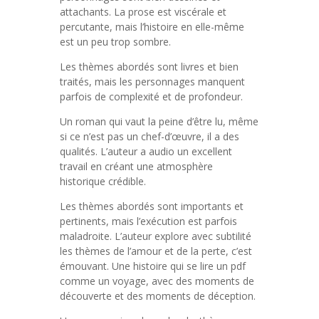
attachants. La prose est viscérale et
percutante, mais l’histoire en elle-même
est un peu trop sombre.
Les thèmes abordés sont livres et bien
traités, mais les personnages manquent
parfois de complexité et de profondeur.
Un roman qui vaut la peine d’être lu, même
si ce n’est pas un chef-d’œuvre, il a des
qualités. L’auteur a audio un excellent
travail en créant une atmosphère
historique crédible.
Les thèmes abordés sont importants et
pertinents, mais l’exécution est parfois
maladroite. L’auteur explore avec subtilité
les thèmes de l’amour et de la perte, c’est
émouvant. Une histoire qui se lire un pdf
comme un voyage, avec des moments de
découverte et des moments de déception.