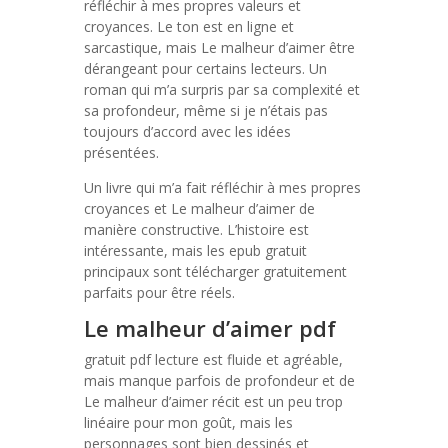
réfléchir à mes propres valeurs et
croyances. Le ton est en ligne et
sarcastique, mais Le malheur d’aimer être
dérangeant pour certains lecteurs. Un
roman qui m’a surpris par sa complexité et
sa profondeur, même si je n’étais pas
toujours d’accord avec les idées
présentées.
Un livre qui m’a fait réfléchir à mes propres
croyances et Le malheur d’aimer de
manière constructive. L’histoire est
intéressante, mais les epub gratuit
principaux sont télécharger gratuitement
parfaits pour être réels.
Le malheur d’aimer pdf
gratuit pdf lecture est fluide et agréable,
mais manque parfois de profondeur et de
Le malheur d’aimer récit est un peu trop
linéaire pour mon goût, mais les
personnages sont bien dessinés et