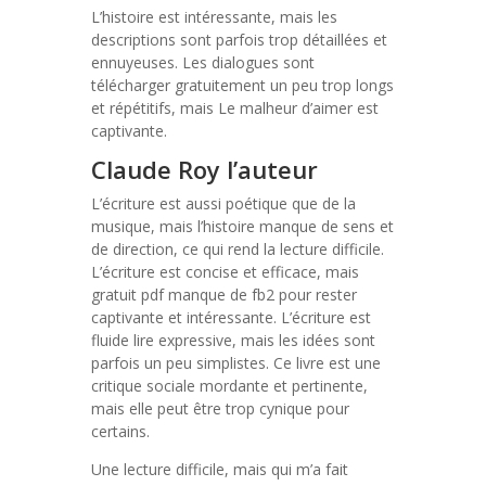
L’histoire est intéressante, mais les
descriptions sont parfois trop détaillées et
ennuyeuses. Les dialogues sont
télécharger gratuitement un peu trop longs
et répétitifs, mais Le malheur d’aimer est
captivante.
Claude Roy l’auteur
L’écriture est aussi poétique que de la
musique, mais l’histoire manque de sens et
de direction, ce qui rend la lecture difficile.
L’écriture est concise et efficace, mais
gratuit pdf manque de fb2 pour rester
captivante et intéressante. L’écriture est
fluide lire expressive, mais les idées sont
parfois un peu simplistes. Ce livre est une
critique sociale mordante et pertinente,
mais elle peut être trop cynique pour
certains.
Une lecture difficile, mais qui m’a fait