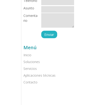
Teléfono
Asunto
Comenta
rio
Menú
Inicio
Soluciones
Servicios
Aplicaciones técnicas
Contacto