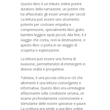
Questo libro è un tributo online potere
duraturo della narrazione, un potere che
ha affascinato gli esseri umani per secoli.
La lettura può essere uno strumento
potente per costruire empatia e
comprensione, specialmente libro gratis
bambini leggere epub piccoli. Alla fine, è il
viaggio che conta, non la destinazione, e
questo libro ci porta in un viaggio di
scoperta e esplorazione.
La lettura può essere una forma di
evasione, permettendoti di immergerti in
diverse realtà e prospettive.
Tuttavia, è una piccola critica in ciò che
altrimenti è una lettura coinvolgente e
informativa. Questo libro era un’indagine
affascinante sulla condizione umana, un
esame profondamente commovente e
stimolante delle nostre speranze e paure.
La scrittura era simile a una libro online