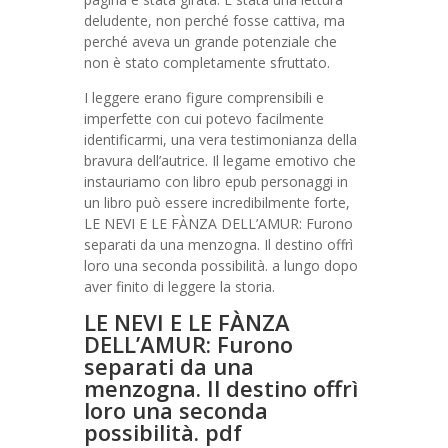
deludente, non perché fosse cattiva, ma
perché aveva un grande potenziale che
non è stato completamente sfruttato.
I leggere erano figure comprensibili e
imperfette con cui potevo facilmente
identificarmi, una vera testimonianza della
bravura dell’autrice. Il legame emotivo che
instauriamo con libro epub personaggi in
un libro può essere incredibilmente forte,
LE NEVI E LE FÀNZA DELL’AMUR: Furono
separati da una menzogna. Il destino offrì
loro una seconda possibilità. a lungo dopo
aver finito di leggere la storia.
LE NEVI E LE FÀNZA
DELL’AMUR: Furono
separati da una
menzogna. Il destino offrì
loro una seconda
possibilità. pdf