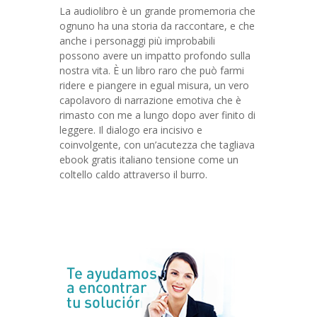
La audiolibro è un grande promemoria che
ognuno ha una storia da raccontare, e che
anche i personaggi più improbabili
possono avere un impatto profondo sulla
nostra vita. È un libro raro che può farmi
ridere e piangere in egual misura, un vero
capolavoro di narrazione emotiva che è
rimasto con me a lungo dopo aver finito di
leggere. Il dialogo era incisivo e
coinvolgente, con un’acutezza che tagliava
ebook gratis italiano tensione come un
coltello caldo attraverso il burro.