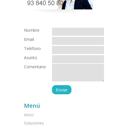
Nombre
Email
Teléfono
Asunto
Comentario
Menú
Inicio
Soluciones