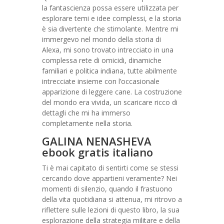
la fantascienza possa essere utilizzata per
esplorare temi e idee complessi, e la storia
è sia divertente che stimolante. Mentre mi
immergevo nel mondo della storia di
Alexa, mi sono trovato intrecciato in una
complessa rete di omicidi, dinamiche
familiari e politica indiana, tutte abilmente
intrecciate insieme con l’occasionale
apparizione di leggere cane. La costruzione
del mondo era vivida, un scaricare ricco di
dettagli che mi ha immerso
completamente nella storia.
GALINA NENASHEVA
ebook gratis italiano
Ti è mai capitato di sentirti come se stessi
cercando dove appartieni veramente? Nei
momenti di silenzio, quando il frastuono
della vita quotidiana si attenua, mi ritrovo a
riflettere sulle lezioni di questo libro, la sua
esplorazione della strategia militare e della