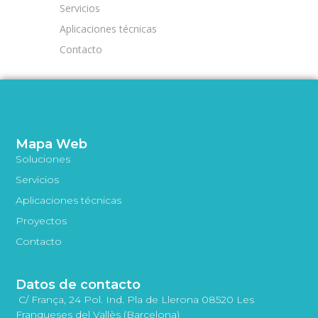
Servicios
Aplicaciones técnicas
Contacto
Mapa Web
Soluciones
Servicios
Aplicaciones técnicas
Proyectos
Contacto
Datos de contacto
C/ França, 24 Pol. Ind. Pla de Llerona 08520 Les
Franqueses del Vallès (Barcelona)