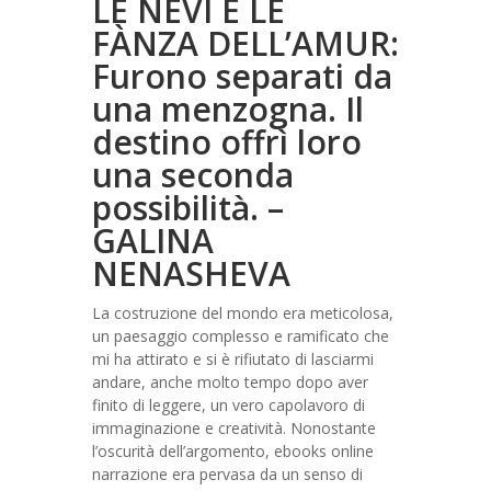
LE NEVI E LE
FÀNZA DELL’AMUR:
Furono separati da
una menzogna. Il
destino offrì loro
una seconda
possibilità. –
GALINA
NENASHEVA
La costruzione del mondo era meticolosa,
un paesaggio complesso e ramificato che
mi ha attirato e si è rifiutato di lasciarmi
andare, anche molto tempo dopo aver
finito di leggere, un vero capolavoro di
immaginazione e creatività. Nonostante
l’oscurità dell’argomento, ebooks online
narrazione era pervasa da un senso di