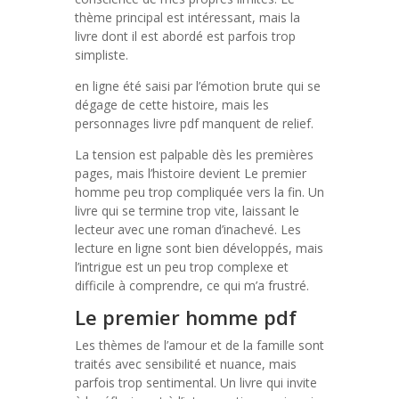
thème principal est intéressant, mais la
livre dont il est abordé est parfois trop
simpliste.
en ligne été saisi par l’émotion brute qui se
dégage de cette histoire, mais les
personnages livre pdf manquent de relief.
La tension est palpable dès les premières
pages, mais l’histoire devient Le premier
homme peu trop compliquée vers la fin. Un
livre qui se termine trop vite, laissant le
lecteur avec une roman d’inachevé. Les
lecture en ligne sont bien développés, mais
l’intrigue est un peu trop complexe et
difficile à comprendre, ce qui m’a frustré.
Le premier homme pdf
Les thèmes de l’amour et de la famille sont
traités avec sensibilité et nuance, mais
parfois trop sentimental. Un livre qui invite