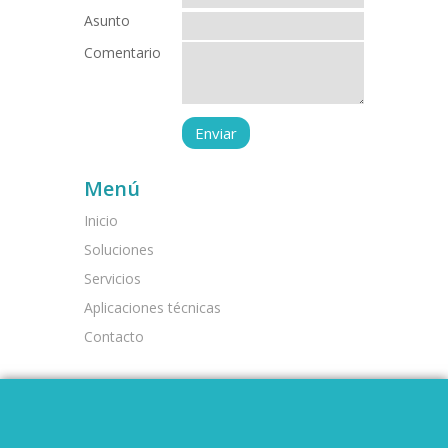
Asunto
Comentario
Menú
Inicio
Soluciones
Servicios
Aplicaciones técnicas
Contacto