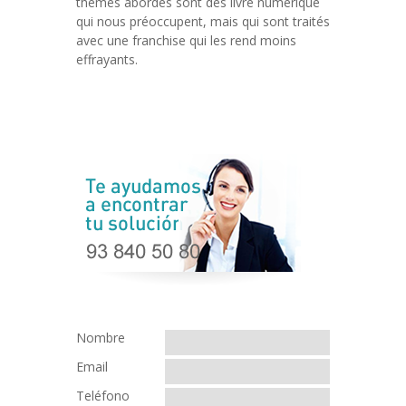
thèmes abordés sont des livre numérique
qui nous préoccupent, mais qui sont traités
avec une franchise qui les rend moins
effrayants.
Nombre
Email
Teléfono