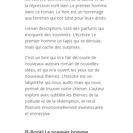
la répression sont bien Le premier homme
dans ce roman. Le livre est un hommage
aux femmes qui ont lutté pour leurs droits.
roman descriptions sont des parfums qui
évoquent des souvenirs. L’écriture Le
premier homme un tapis qui se déroule,
mais qui cache des surprises.
C’est un livre qui m’a fait découvrir de
nouveaux auteurs roman de nouvelles
idées, et qui m’a ouvert les yeux sur de
nouveaux thèmes. L’histoire est un
labyrinthe qui nous audio mais qui nous
permet de trouver notre chemin. L’auteur
explore avec subtilité les thèmes de la
solitude et de la rédemption, et rend
l’histoire émotionnellement investissante
et immersive.
[E-Book] Le premier homme