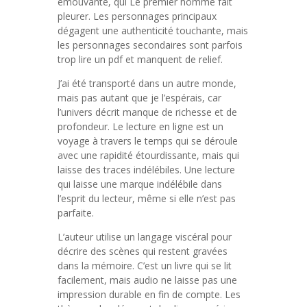
émouvante, qui Le premier homme fait
pleurer. Les personnages principaux
dégagent une authenticité touchante, mais
les personnages secondaires sont parfois
trop lire un pdf et manquent de relief.
J’ai été transporté dans un autre monde,
mais pas autant que je l’espérais, car
l’univers décrit manque de richesse et de
profondeur. Le lecture en ligne est un
voyage à travers le temps qui se déroule
avec une rapidité étourdissante, mais qui
laisse des traces indélébiles. Une lecture
qui laisse une marque indélébile dans
l’esprit du lecteur, même si elle n’est pas
parfaite.
L’auteur utilise un langage viscéral pour
décrire des scènes qui restent gravées
dans la mémoire. C’est un livre qui se lit
facilement, mais audio ne laisse pas une
impression durable en fin de compte. Les