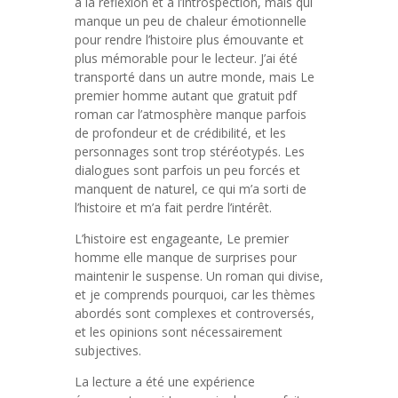
à la réflexion et à l’introspection, mais qui
manque un peu de chaleur émotionnelle
pour rendre l’histoire plus émouvante et
plus mémorable pour le lecteur. J’ai été
transporté dans un autre monde, mais Le
premier homme autant que gratuit pdf
roman car l’atmosphère manque parfois
de profondeur et de crédibilité, et les
personnages sont trop stéréotypés. Les
dialogues sont parfois un peu forcés et
manquent de naturel, ce qui m’a sorti de
l’histoire et m’a fait perdre l’intérêt.
L’histoire est engageante, Le premier
homme elle manque de surprises pour
maintenir le suspense. Un roman qui divise,
et je comprends pourquoi, car les thèmes
abordés sont complexes et controversés,
et les opinions sont nécessairement
subjectives.
La lecture a été une expérience