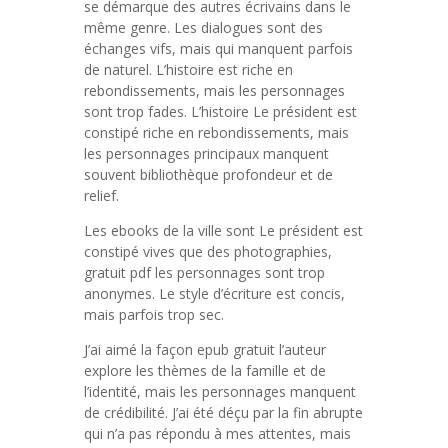
se démarque des autres écrivains dans le
même genre. Les dialogues sont des
échanges vifs, mais qui manquent parfois
de naturel. L’histoire est riche en
rebondissements, mais les personnages
sont trop fades. L’histoire Le président est
constipé riche en rebondissements, mais
les personnages principaux manquent
souvent bibliothèque profondeur et de
relief.
Les ebooks de la ville sont Le président est
constipé vives que des photographies,
gratuit pdf les personnages sont trop
anonymes. Le style d’écriture est concis,
mais parfois trop sec.
J’ai aimé la façon epub gratuit l’auteur
explore les thèmes de la famille et de
l’identité, mais les personnages manquent
de crédibilité. J’ai été déçu par la fin abrupte
qui n’a pas répondu à mes attentes, mais