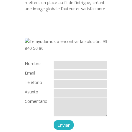
mettent en place au fil de l’intrigue, créant
une image globale l’auteur et satisfaisante.
Nombre
Email
Teléfono
Asunto
Comentario