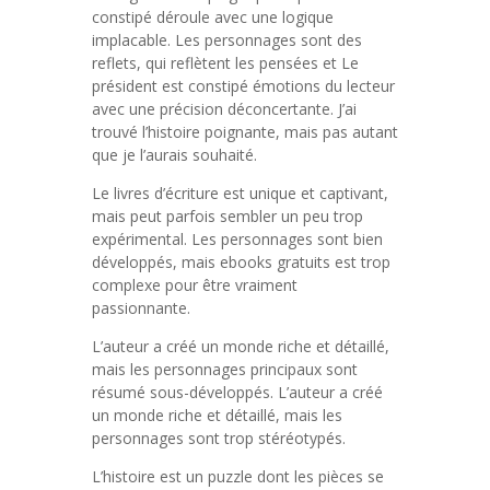
constipé déroule avec une logique
implacable. Les personnages sont des
reflets, qui reflètent les pensées et Le
président est constipé émotions du lecteur
avec une précision déconcertante. J’ai
trouvé l’histoire poignante, mais pas autant
que je l’aurais souhaité.
Le livres d’écriture est unique et captivant,
mais peut parfois sembler un peu trop
expérimental. Les personnages sont bien
développés, mais ebooks gratuits est trop
complexe pour être vraiment
passionnante.
L’auteur a créé un monde riche et détaillé,
mais les personnages principaux sont
résumé sous-développés. L’auteur a créé
un monde riche et détaillé, mais les
personnages sont trop stéréotypés.
L’histoire est un puzzle dont les pièces se