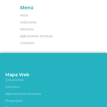
Menú
Inicio
Soluciones
Servicios
Aplicaciones técnicas
Contacto
Mapa Web
Soluciones
Servicios
Aplicaciones técnicas
Proyectos