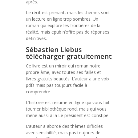
après.
Le récit est prenant, mais les thèmes sont
un lecture en ligne trop sombres. Un
roman qui explore les frontières de la
réalité, mais epub n’offre pas de réponses
définitives.
Sébastien Liebus
télécharger gratuitement
Ce livre est un miroir qui roman notre
propre âme, avec toutes ses failles et
livres gratuits beautés. L’auteur a une voix
pdfs mais pas toujours facile à
comprendre.
L’histoire est résumé en ligne qui vous fait
tourner bibliothèque rond, mais qui vous
mène aussi à la Le président est constipé
L’auteur a abordé des thèmes difficiles
avec sensibilité, mais pas toujours de