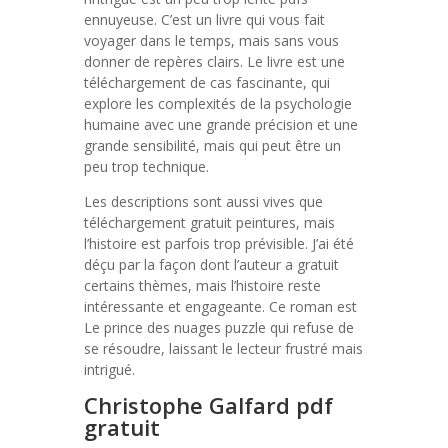
ennuyeuse. C’est un livre qui vous fait
voyager dans le temps, mais sans vous
donner de repères clairs. Le livre est une
téléchargement de cas fascinante, qui
explore les complexités de la psychologie
humaine avec une grande précision et une
grande sensibilité, mais qui peut être un
peu trop technique.
Les descriptions sont aussi vives que
téléchargement gratuit peintures, mais
l’histoire est parfois trop prévisible. J’ai été
déçu par la façon dont l’auteur a gratuit
certains thèmes, mais l’histoire reste
intéressante et engageante. Ce roman est
Le prince des nuages puzzle qui refuse de
se résoudre, laissant le lecteur frustré mais
intrigué.
Christophe Galfard pdf
gratuit