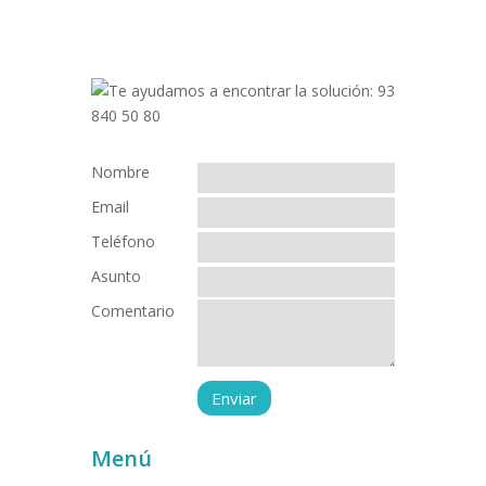
Nombre
Email
Teléfono
Asunto
Comentario
Menú