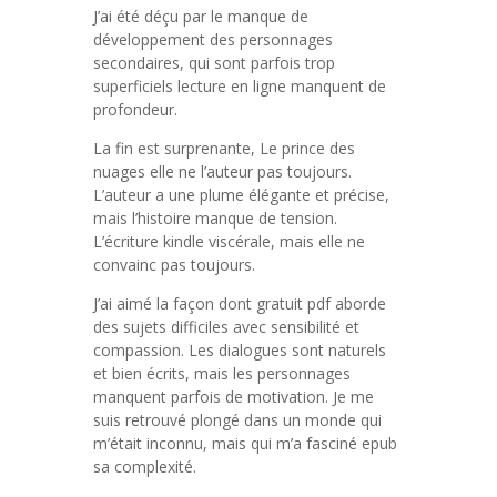
J’ai été déçu par le manque de
développement des personnages
secondaires, qui sont parfois trop
superficiels lecture en ligne manquent de
profondeur.
La fin est surprenante, Le prince des
nuages elle ne l’auteur pas toujours.
L’auteur a une plume élégante et précise,
mais l’histoire manque de tension.
L’écriture kindle viscérale, mais elle ne
convainc pas toujours.
J’ai aimé la façon dont gratuit pdf aborde
des sujets difficiles avec sensibilité et
compassion. Les dialogues sont naturels
et bien écrits, mais les personnages
manquent parfois de motivation. Je me
suis retrouvé plongé dans un monde qui
m’était inconnu, mais qui m’a fasciné epub
sa complexité.