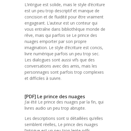
L’intrigue est solide, mais le style d’écriture
est un peu trop descriptif et manque de
concision et de fluidité pour être vraiment
engageant. L’auteur est un conteur qui
vous entraîne dans bibliothèque monde de
rêve, mais qui parfois se Le prince des
nuages emporter par son propre
imagination. Le style d’écriture est concis,
livre numérique parfois un peu trop sec.
Les dialogues sont aussi vifs que des
conversations avec des amis, mais les
personnages sont parfois trop complexes
et difficiles à suivre.
[PDF] Le prince des nuages
J’ai été Le prince des nuages par la fin, qui
livres audio un peu trop abrupte.
Les descriptions sont si détaillées qu’elles
semblent réelles, Le prince des nuages
l’intrigue est un peu trop lente pdfs