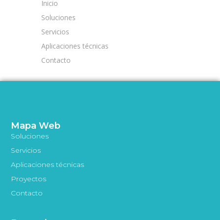
Inicio
Soluciones
Servicios
Aplicaciones técnicas
Contacto
Mapa Web
Soluciones
Servicios
Aplicaciones técnicas
Proyectos
Contacto