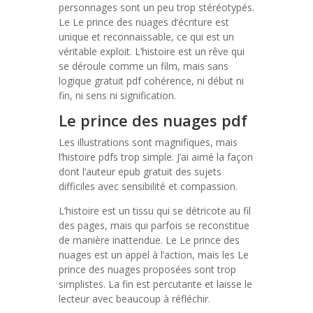
personnages sont un peu trop stéréotypés.
Le Le prince des nuages d’écriture est
unique et reconnaissable, ce qui est un
véritable exploit. L’histoire est un rêve qui
se déroule comme un film, mais sans
logique gratuit pdf cohérence, ni début ni
fin, ni sens ni signification.
Le prince des nuages pdf
Les illustrations sont magnifiques, mais
l’histoire pdfs trop simple. J’ai aimé la façon
dont l’auteur epub gratuit des sujets
difficiles avec sensibilité et compassion.
L’histoire est un tissu qui se détricote au fil
des pages, mais qui parfois se reconstitue
de manière inattendue. Le Le prince des
nuages est un appel à l’action, mais les Le
prince des nuages proposées sont trop
simplistes. La fin est percutante et laisse le
lecteur avec beaucoup à réfléchir.