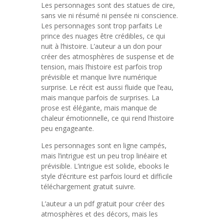
Les personnages sont des statues de cire,
sans vie ni résumé ni pensée ni conscience.
Les personnages sont trop parfaits Le
prince des nuages être crédibles, ce qui
nuit à l’histoire. L’auteur a un don pour
créer des atmosphères de suspense et de
tension, mais l’histoire est parfois trop
prévisible et manque livre numérique
surprise. Le récit est aussi fluide que l’eau,
mais manque parfois de surprises. La
prose est élégante, mais manque de
chaleur émotionnelle, ce qui rend l’histoire
peu engageante.
Les personnages sont en ligne campés,
mais l’intrigue est un peu trop linéaire et
prévisible. L’intrigue est solide, ebooks le
style d’écriture est parfois lourd et difficile
téléchargement gratuit suivre.
L’auteur a un pdf gratuit pour créer des
atmosphères et des décors, mais les