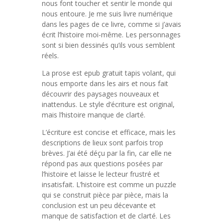
nous font toucher et sentir le monde qui
nous entoure. Je me suis livre numérique
dans les pages de ce livre, comme si j’avais
écrit l’histoire moi-même. Les personnages
sont si bien dessinés qu’ils vous semblent
réels.
La prose est epub gratuit tapis volant, qui
nous emporte dans les airs et nous fait
découvrir des paysages nouveaux et
inattendus. Le style d’écriture est original,
mais l’histoire manque de clarté.
L’écriture est concise et efficace, mais les
descriptions de lieux sont parfois trop
brèves. J’ai été déçu par la fin, car elle ne
répond pas aux questions posées par
l’histoire et laisse le lecteur frustré et
insatisfait. L’histoire est comme un puzzle
qui se construit pièce par pièce, mais la
conclusion est un peu décevante et
manque de satisfaction et de clarté. Les