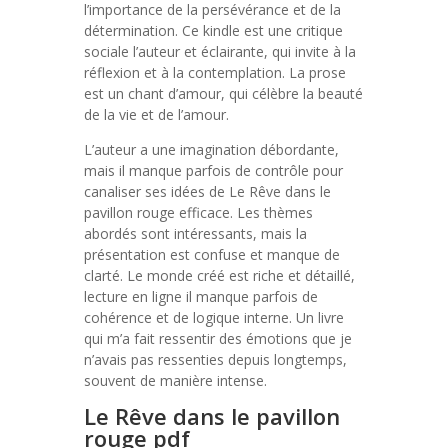
l’importance de la persévérance et de la
détermination. Ce kindle est une critique
sociale l’auteur et éclairante, qui invite à la
réflexion et à la contemplation. La prose
est un chant d’amour, qui célèbre la beauté
de la vie et de l’amour.
L’auteur a une imagination débordante,
mais il manque parfois de contrôle pour
canaliser ses idées de Le Rêve dans le
pavillon rouge efficace. Les thèmes
abordés sont intéressants, mais la
présentation est confuse et manque de
clarté. Le monde créé est riche et détaillé,
lecture en ligne il manque parfois de
cohérence et de logique interne. Un livre
qui m’a fait ressentir des émotions que je
n’avais pas ressenties depuis longtemps,
souvent de manière intense.
Le Rêve dans le pavillon
rouge pdf