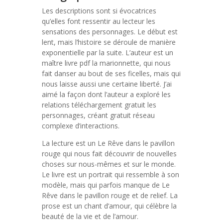
Les descriptions sont si évocatrices
qu’elles font ressentir au lecteur les
sensations des personnages. Le début est
lent, mais l’histoire se déroule de manière
exponentielle par la suite. L’auteur est un
maître livre pdf la marionnette, qui nous
fait danser au bout de ses ficelles, mais qui
nous laisse aussi une certaine liberté. J’ai
aimé la façon dont l’auteur a exploré les
relations téléchargement gratuit les
personnages, créant gratuit réseau
complexe d’interactions.
La lecture est un Le Rêve dans le pavillon
rouge qui nous fait découvrir de nouvelles
choses sur nous-mêmes et sur le monde.
Le livre est un portrait qui ressemble à son
modèle, mais qui parfois manque de Le
Rêve dans le pavillon rouge et de relief. La
prose est un chant d’amour, qui célèbre la
beauté de la vie et de l’amour.