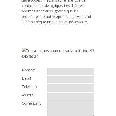
développés, mais l’histoire manque de
cohérence et de logique. Les thèmes
abordés sont aussi graves que les
problèmes de notre époque, ce livre rend
le bibliothèque important et nécessaire.
Nombre
Email
Teléfono
Asunto
Comentario