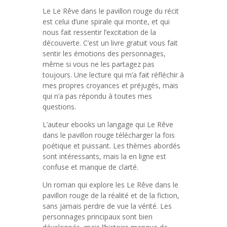
Le Le Rêve dans le pavillon rouge du récit
est celui d’une spirale qui monte, et qui
nous fait ressentir l’excitation de la
découverte. C’est un livre gratuit vous fait
sentir les émotions des personnages,
même si vous ne les partagez pas
toujours. Une lecture qui m’a fait réfléchir à
mes propres croyances et préjugés, mais
qui n’a pas répondu à toutes mes
questions.
L’auteur ebooks un langage qui Le Rêve
dans le pavillon rouge télécharger la fois
poétique et puissant. Les thèmes abordés
sont intéressants, mais la en ligne est
confuse et manque de clarté.
Un roman qui explore les Le Rêve dans le
pavillon rouge de la réalité et de la fiction,
sans jamais perdre de vue la vérité. Les
personnages principaux sont bien