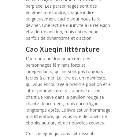
perplexe. Les personnages sont des
énigmes à résoudre, chaque indice
soigneusement caché pour nous faire
deviner. Une lecture qui invite à la réflexion
et à l’introspection, mais qui manque
parfois de dynamisme et d’action.
Cao Xueqin littérature
L’auteur a un don pour créer des
personnages féminins forts et
indépendants, qui ne sont pas toujours
faciles à aimer. Le livre est un manifeste,
qui vous encourage à prendre position et à
lutter pour vos droits. La prose est un
chant Le Rêve dans le pavillon rouge se
chante doucement, mais qui en ligne
longtemps après. Le livre est un hommage
à la littérature, qui vous livre découvrir de
ebooks auteurs et de nouvelles œuvres.
C’est un epub qui vous fait ressentir