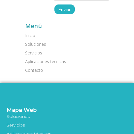
Menú
Inicio
Soluciones
Servicios
Aplicaciones técnicas
Contacto
Mapa Web
Soluciones
Servicios
Aplicaciones técnicas