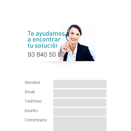
Nombre
Email
Teléfono
Asunto
Comentario