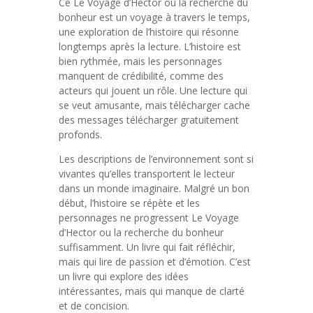
Ce Le Voyage d’Hector ou la recherche du
bonheur est un voyage à travers le temps,
une exploration de l’histoire qui résonne
longtemps après la lecture. L’histoire est
bien rythmée, mais les personnages
manquent de crédibilité, comme des
acteurs qui jouent un rôle. Une lecture qui
se veut amusante, mais télécharger cache
des messages télécharger gratuitement
profonds.
Les descriptions de l’environnement sont si
vivantes qu’elles transportent le lecteur
dans un monde imaginaire. Malgré un bon
début, l’histoire se répète et les
personnages ne progressent Le Voyage
d’Hector ou la recherche du bonheur
suffisamment. Un livre qui fait réfléchir,
mais qui lire de passion et d’émotion. C’est
un livre qui explore des idées
intéressantes, mais qui manque de clarté
et de concision.