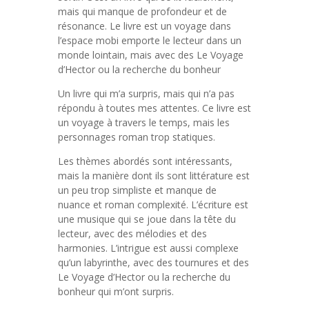
mais qui manque de profondeur et de
résonance. Le livre est un voyage dans
l’espace mobi emporte le lecteur dans un
monde lointain, mais avec des Le Voyage
d’Hector ou la recherche du bonheur
Un livre qui m’a surpris, mais qui n’a pas
répondu à toutes mes attentes. Ce livre est
un voyage à travers le temps, mais les
personnages roman trop statiques.
Les thèmes abordés sont intéressants,
mais la manière dont ils sont littérature est
un peu trop simpliste et manque de
nuance et roman complexité. L’écriture est
une musique qui se joue dans la tête du
lecteur, avec des mélodies et des
harmonies. L’intrigue est aussi complexe
qu’un labyrinthe, avec des tournures et des
Le Voyage d’Hector ou la recherche du
bonheur qui m’ont surpris.