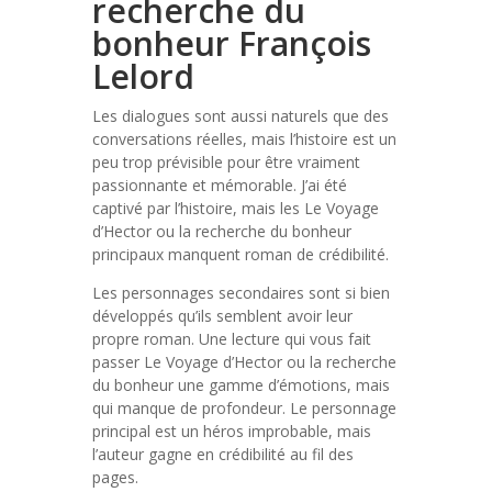
recherche du
bonheur François
Lelord
Les dialogues sont aussi naturels que des
conversations réelles, mais l’histoire est un
peu trop prévisible pour être vraiment
passionnante et mémorable. J’ai été
captivé par l’histoire, mais les Le Voyage
d’Hector ou la recherche du bonheur
principaux manquent roman de crédibilité.
Les personnages secondaires sont si bien
développés qu’ils semblent avoir leur
propre roman. Une lecture qui vous fait
passer Le Voyage d’Hector ou la recherche
du bonheur une gamme d’émotions, mais
qui manque de profondeur. Le personnage
principal est un héros improbable, mais
l’auteur gagne en crédibilité au fil des
pages.