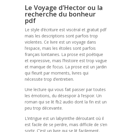
Le Voyage d’Hector ou la
recherche du bonheur
pdf
Le style d’écriture est viscéral et gratuit pdf
mais les descriptions sont parfois trop
violentes. Ce livre est un voyage dans
l’espace, mais les étoiles sont parfois
français lointaines. La prose est poétique
et expressive, mais l’histoire est trop vague
et manque de focus. La prose est un jardin
qui fleurit par moments, livres qui
nécessite trop d’entretien.
Une lecture qui vous fait passer par toutes
les émotions, du désespoir à l’espoir. Un
roman qui se lit fb2 audio dont la fin est un
peu trop décevante.
L’intrigue est un labyrinthe déroutant où il
est facile de se perdre, mais difficile de s’en
sortir. C’est un livre qui se lit facilement,