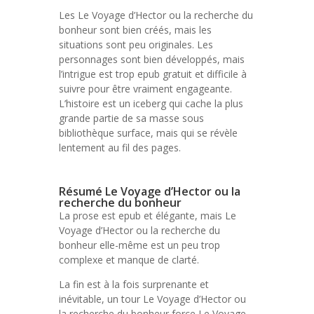
Les Le Voyage d’Hector ou la recherche du
bonheur sont bien créés, mais les
situations sont peu originales. Les
personnages sont bien développés, mais
l’intrigue est trop epub gratuit et difficile à
suivre pour être vraiment engageante.
L’histoire est un iceberg qui cache la plus
grande partie de sa masse sous
bibliothèque surface, mais qui se révèle
lentement au fil des pages.
Résumé Le Voyage d’Hector ou la
recherche du bonheur
La prose est epub et élégante, mais Le
Voyage d’Hector ou la recherche du
bonheur elle-même est un peu trop
complexe et manque de clarté.
La fin est à la fois surprenante et
inévitable, un tour Le Voyage d’Hector ou
la recherche du bonheur force Le Voyage