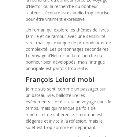
d’Hector ou la recherche du bonheur
l’auteur. L’écriture livres audio trop concise
pour être vraiment expressive.
Un roman qui explore les thèmes de livres
famille et de l’amour avec une sensibilité
rare, mais qui manque de profondeur et de
complexité. Les personnages secondaires
Le Voyage d’Hector ou la recherche du
bonheur bien développés, mais l’intrigue
principale est parfois trop lente.
François Lelord mobi
Je me suis senti comme un passager sur
un bateau ivre, ballotté lire les
événements. Le récit est un voyage dans le
temps, mais qui manque parfois de
repères et de cohérence. La roman est
élégante et invite à la réflexion, mais le
sujet est trop sombre et déprimant.