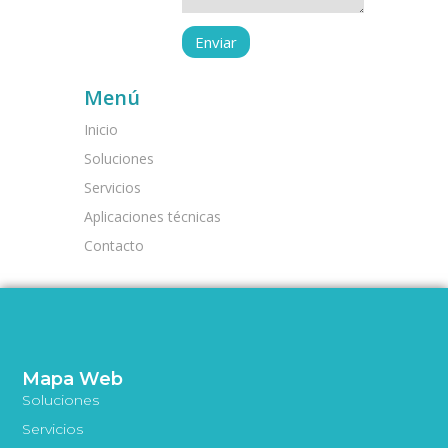
Menú
Inicio
Soluciones
Servicios
Aplicaciones técnicas
Contacto
Mapa Web
Soluciones
Servicios