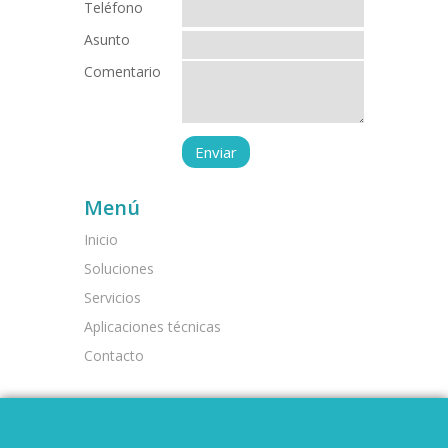
Teléfono
Asunto
Comentario
Menú
Inicio
Soluciones
Servicios
Aplicaciones técnicas
Contacto