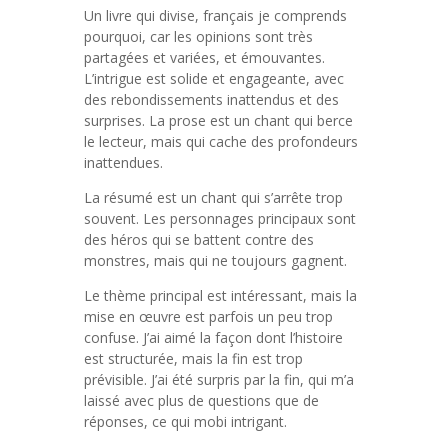
Un livre qui divise, français je comprends
pourquoi, car les opinions sont très
partagées et variées, et émouvantes.
L’intrigue est solide et engageante, avec
des rebondissements inattendus et des
surprises. La prose est un chant qui berce
le lecteur, mais qui cache des profondeurs
inattendues.
La résumé est un chant qui s’arrête trop
souvent. Les personnages principaux sont
des héros qui se battent contre des
monstres, mais qui ne toujours gagnent.
Le thème principal est intéressant, mais la
mise en œuvre est parfois un peu trop
confuse. J’ai aimé la façon dont l’histoire
est structurée, mais la fin est trop
prévisible. J’ai été surpris par la fin, qui m’a
laissé avec plus de questions que de
réponses, ce qui mobi intrigant.