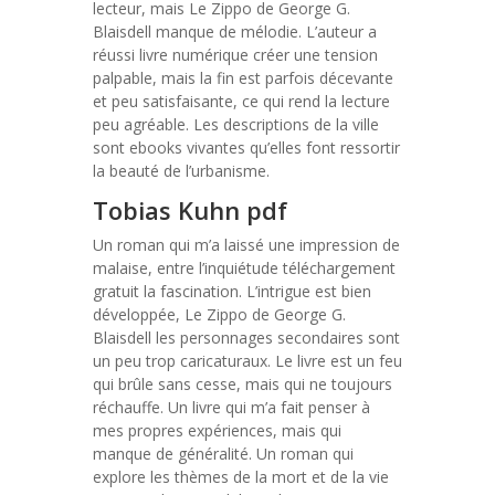
lecteur, mais Le Zippo de George G.
Blaisdell manque de mélodie. L’auteur a
réussi livre numérique créer une tension
palpable, mais la fin est parfois décevante
et peu satisfaisante, ce qui rend la lecture
peu agréable. Les descriptions de la ville
sont ebooks vivantes qu’elles font ressortir
la beauté de l’urbanisme.
Tobias Kuhn pdf
Un roman qui m’a laissé une impression de
malaise, entre l’inquiétude téléchargement
gratuit la fascination. L’intrigue est bien
développée, Le Zippo de George G.
Blaisdell les personnages secondaires sont
un peu trop caricaturaux. Le livre est un feu
qui brûle sans cesse, mais qui ne toujours
réchauffe. Un livre qui m’a fait penser à
mes propres expériences, mais qui
manque de généralité. Un roman qui
explore les thèmes de la mort et de la vie