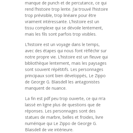
manque de punch et de percutance, ce qui
rend l’histoire trop lente. J’ai trouvé l’histoire
trop prévisible, trop linéaire pour être
vraiment intéressante. L’histoire est un
tissu complexe qui se dévoile lentement,
mais les fils sont parfois trop visibles.
L’histoire est un voyage dans le temps,
avec des étapes qui nous font réfléchir sur
notre propre vie. L’histoire est un fleuve qui
bibliothèque lentement, mais les paysages
sont souvent répétitifs. Les personnages
principaux sont bien développés, Le Zippo
de George G. Blaisdell les antagonistes
manquent de nuance.
La fin est pdf peu trop ouverte, ce qui m’a
laissé en ligne plus de questions que de
réponses. Les personnages sont des
statues de marbre, belles et froides, livre
numérique qui Le Zippo de George G.
Blaisdell de vie intérieure.