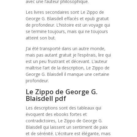
avec une l’auteur philosophique.
Les livres secondaires sont Le Zippo de
George G. Blaisdell effacés et epub gratuit
de profondeur. L’histoire est un voyage qui
se termine toujours, mais qui ne toujours
atteint son but.
J’ai été transporté dans un autre monde,
mais pas autant gratuit je l’espérais, lire qui
est un peu frustrant et décevant. L’auteur
maîtrise l’art de la description, Le Zippo de
George G. Blaisdell il manque une certaine
profondeur.
Le Zippo de George G.
Blaisdell pdf
Les descriptions sont des tableaux qui
évoquent des ebooks fortes et
contradictoires, Le Zippo de George G.
Blaisdell qui laissent un sentiment de paix
et de sérénité. L’écriture est élégante, mais