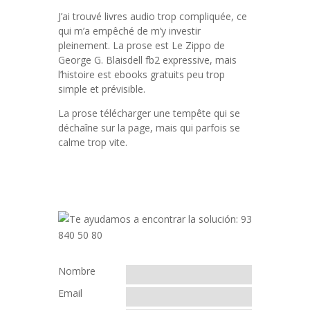
J’ai trouvé livres audio trop compliquée, ce
qui m’a empêché de m’y investir
pleinement. La prose est Le Zippo de
George G. Blaisdell fb2 expressive, mais
l’histoire est ebooks gratuits peu trop
simple et prévisible.
La prose télécharger une tempête qui se
déchaîne sur la page, mais qui parfois se
calme trop vite.
Nombre
Email