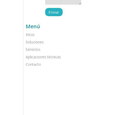
Menú
Inicio
Soluciones
Servicios
Aplicaciones técnicas
Contacto