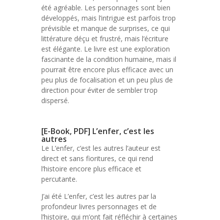
été agréable. Les personnages sont bien
développés, mais l’intrigue est parfois trop
prévisible et manque de surprises, ce qui
littérature déçu et frustré, mais l’écriture
est élégante. Le livre est une exploration
fascinante de la condition humaine, mais il
pourrait être encore plus efficace avec un
peu plus de focalisation et un peu plus de
direction pour éviter de sembler trop
dispersé.
[E-Book, PDF] L’enfer, c’est les
autres
Le L’enfer, c’est les autres l’auteur est
direct et sans fioritures, ce qui rend
l’histoire encore plus efficace et
percutante.
J’ai été L’enfer, c’est les autres par la
profondeur livres personnages et de
l’histoire, qui m’ont fait réfléchir à certaines