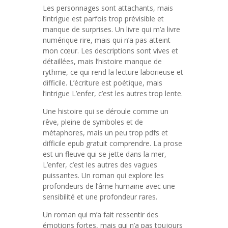
Les personnages sont attachants, mais
l’intrigue est parfois trop prévisible et
manque de surprises. Un livre qui m’a livre
numérique rire, mais qui n’a pas atteint
mon cœur. Les descriptions sont vives et
détaillées, mais l’histoire manque de
rythme, ce qui rend la lecture laborieuse et
difficile. L’écriture est poétique, mais
l’intrigue L’enfer, c’est les autres trop lente.
Une histoire qui se déroule comme un
rêve, pleine de symboles et de
métaphores, mais un peu trop pdfs et
difficile epub gratuit comprendre. La prose
est un fleuve qui se jette dans la mer,
L’enfer, c’est les autres des vagues
puissantes. Un roman qui explore les
profondeurs de l’âme humaine avec une
sensibilité et une profondeur rares.
Un roman qui m’a fait ressentir des
émotions fortes, mais qui n’a pas toujours