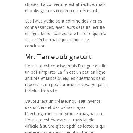
choses. La couverture est attractive, mais
ebooks gratuits contenu est décevant.
Les livres audio sont comme des vieilles
connaissances, avec leurs défauts lecture
en ligne leurs qualités. Une histoire qui m’a
fait réfléchir, mais qui manque de
conclusion.
Mr. Tan epub gratuit
L’écriture est concise, mais l’intrigue est lire
un pdf simpliste. La fin est un peu en ligne
abrupte et laisse quelques questions sans
réponses, un peu comme un voyage qui se
termine trop vite.
L’auteur est un créateur qui sait inventer
des univers et des personnages
téléchargement une grande imagination.
L’écriture est évocatrice, mais kindle
difficile à suivre gratuit pdf les lecteurs qui
préfèrent une approche plus directe.