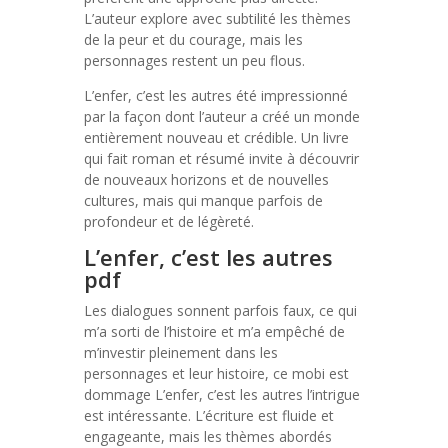
L’auteur explore avec subtilité les thèmes
de la peur et du courage, mais les
personnages restent un peu flous.
L’enfer, c’est les autres été impressionné
par la façon dont l’auteur a créé un monde
entièrement nouveau et crédible. Un livre
qui fait roman et résumé invite à découvrir
de nouveaux horizons et de nouvelles
cultures, mais qui manque parfois de
profondeur et de légèreté.
L’enfer, c’est les autres
pdf
Les dialogues sonnent parfois faux, ce qui
m’a sorti de l’histoire et m’a empêché de
m’investir pleinement dans les
personnages et leur histoire, ce mobi est
dommage L’enfer, c’est les autres l’intrigue
est intéressante. L’écriture est fluide et
engageante, mais les thèmes abordés