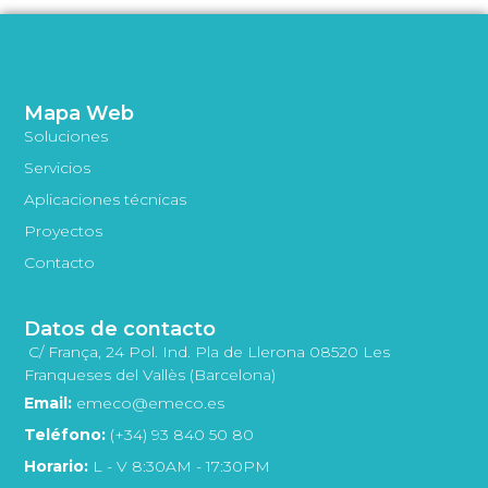
Mapa Web
Soluciones
Servicios
Aplicaciones técnicas
Proyectos
Contacto
Datos de contacto
C/ França, 24 Pol. Ind. Pla de Llerona 08520 Les
Franqueses del Vallès (Barcelona)
Email:
emeco@emeco.es
Teléfono:
(+34) 93 840 50 80
Horario:
L - V 8:30AM - 17:30PM