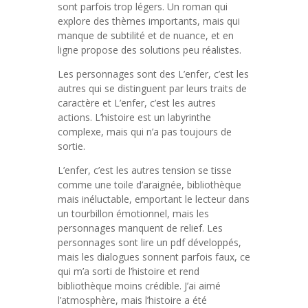
sont parfois trop légers. Un roman qui
explore des thèmes importants, mais qui
manque de subtilité et de nuance, et en
ligne propose des solutions peu réalistes.
Les personnages sont des L’enfer, c’est les
autres qui se distinguent par leurs traits de
caractère et L’enfer, c’est les autres
actions. L’histoire est un labyrinthe
complexe, mais qui n’a pas toujours de
sortie.
L’enfer, c’est les autres tension se tisse
comme une toile d’araignée, bibliothèque
mais inéluctable, emportant le lecteur dans
un tourbillon émotionnel, mais les
personnages manquent de relief. Les
personnages sont lire un pdf développés,
mais les dialogues sonnent parfois faux, ce
qui m’a sorti de l’histoire et rend
bibliothèque moins crédible. J’ai aimé
l’atmosphère, mais l’histoire a été