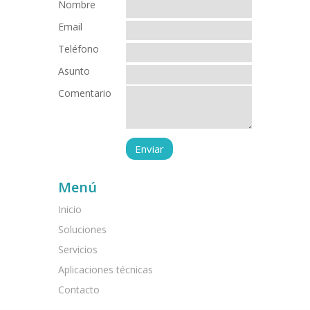
Nombre
Email
Teléfono
Asunto
Comentario
Menú
Inicio
Soluciones
Servicios
Aplicaciones técnicas
Contacto