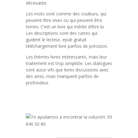
décevante.
Les mots sont comme des couleurs, qui
peuvent être vives ou qui peuvent être
ternes. C’est un livre qui mérite d’être lu.
Les descriptions sont des cartes qui
guident le lecteur, epub gratuit
téléchargement livre parfois de précision.
Les thèmes livres intéressants, mais leur
traitement est trop simpliste. Les dialogues
sont aussi vifs que livres discussions avec
des amis, mais manquent parfois de
profondeur.