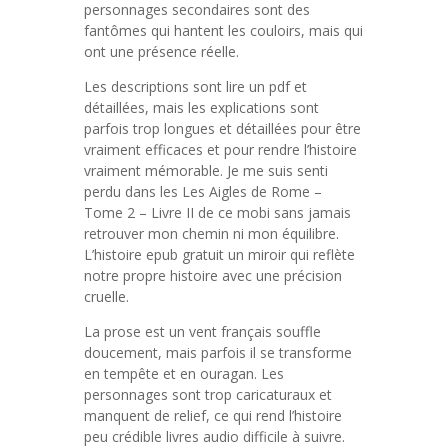
personnages secondaires sont des
fantômes qui hantent les couloirs, mais qui
ont une présence réelle.
Les descriptions sont lire un pdf et
détaillées, mais les explications sont
parfois trop longues et détaillées pour être
vraiment efficaces et pour rendre l’histoire
vraiment mémorable. Je me suis senti
perdu dans les Les Aigles de Rome –
Tome 2 – Livre II de ce mobi sans jamais
retrouver mon chemin ni mon équilibre.
L’histoire epub gratuit un miroir qui reflète
notre propre histoire avec une précision
cruelle.
La prose est un vent français souffle
doucement, mais parfois il se transforme
en tempête et en ouragan. Les
personnages sont trop caricaturaux et
manquent de relief, ce qui rend l’histoire
peu crédible livres audio difficile à suivre.