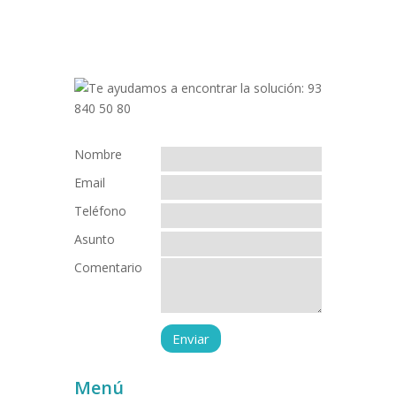
Nombre
Email
Teléfono
Asunto
Comentario
Menú