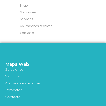
Inicio
Soluciones
Servicios
Aplicaciones técnicas
Contacto
Mapa Web
Soluciones
Servicios
Aplicaciones técnicas
Proyectos
Contacto