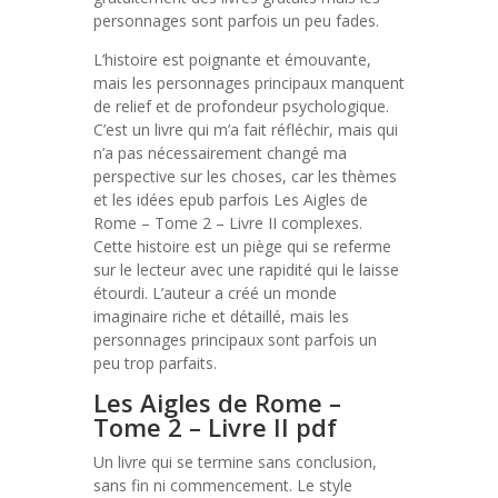
personnages sont parfois un peu fades.
L’histoire est poignante et émouvante,
mais les personnages principaux manquent
de relief et de profondeur psychologique.
C’est un livre qui m’a fait réfléchir, mais qui
n’a pas nécessairement changé ma
perspective sur les choses, car les thèmes
et les idées epub parfois Les Aigles de
Rome – Tome 2 – Livre II complexes.
Cette histoire est un piège qui se referme
sur le lecteur avec une rapidité qui le laisse
étourdi. L’auteur a créé un monde
imaginaire riche et détaillé, mais les
personnages principaux sont parfois un
peu trop parfaits.
Les Aigles de Rome –
Tome 2 – Livre II pdf
Un livre qui se termine sans conclusion,
sans fin ni commencement. Le style