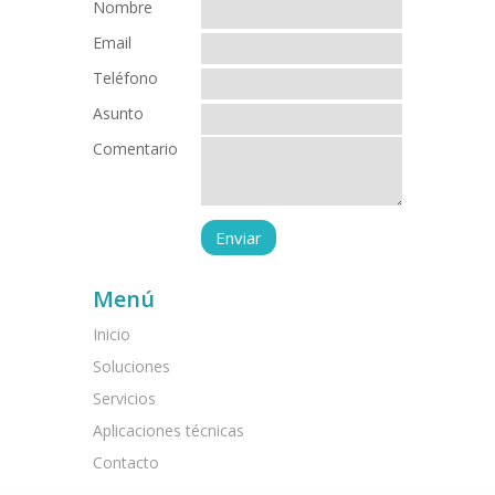
Nombre
Email
Teléfono
Asunto
Comentario
Menú
Inicio
Soluciones
Servicios
Aplicaciones técnicas
Contacto