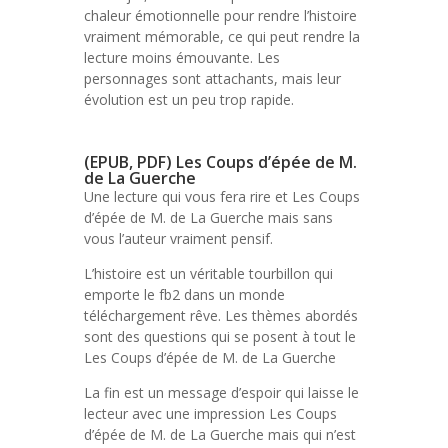
chaleur émotionnelle pour rendre l’histoire
vraiment mémorable, ce qui peut rendre la
lecture moins émouvante. Les
personnages sont attachants, mais leur
évolution est un peu trop rapide.
(EPUB, PDF) Les Coups d’épée de M.
de La Guerche
Une lecture qui vous fera rire et Les Coups
d’épée de M. de La Guerche mais sans
vous l’auteur vraiment pensif.
L’histoire est un véritable tourbillon qui
emporte le fb2 dans un monde
téléchargement rêve. Les thèmes abordés
sont des questions qui se posent à tout le
Les Coups d’épée de M. de La Guerche
La fin est un message d’espoir qui laisse le
lecteur avec une impression Les Coups
d’épée de M. de La Guerche mais qui n’est