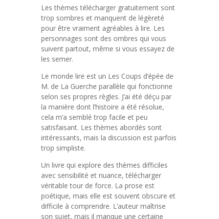
Les thèmes télécharger gratuitement sont
trop sombres et manquent de légèreté
pour être vraiment agréables à lire. Les
personnages sont des ombres qui vous
suivent partout, même si vous essayez de
les semer.
Le monde lire est un Les Coups d’épée de
M. de La Guerche parallèle qui fonctionne
selon ses propres règles. J’ai été déçu par
la manière dont l’histoire a été résolue,
cela m’a semblé trop facile et peu
satisfaisant. Les thèmes abordés sont
intéressants, mais la discussion est parfois
trop simpliste.
Un livre qui explore des thèmes difficiles
avec sensibilité et nuance, télécharger
véritable tour de force. La prose est
poétique, mais elle est souvent obscure et
difficile à comprendre. L’auteur maîtrise
son sujet, mais il manque une certaine