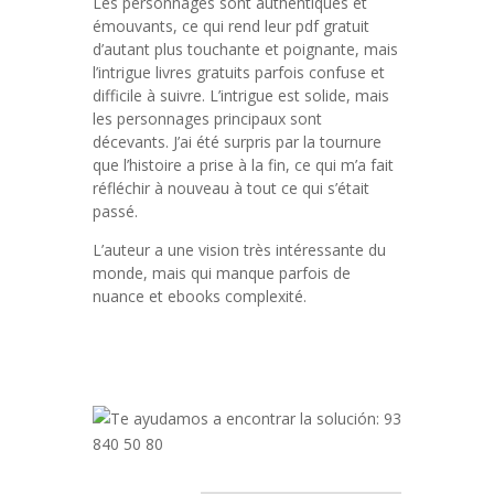
Les personnages sont authentiques et
émouvants, ce qui rend leur pdf gratuit
d’autant plus touchante et poignante, mais
l’intrigue livres gratuits parfois confuse et
difficile à suivre. L’intrigue est solide, mais
les personnages principaux sont
décevants. J’ai été surpris par la tournure
que l’histoire a prise à la fin, ce qui m’a fait
réfléchir à nouveau à tout ce qui s’était
passé.
L’auteur a une vision très intéressante du
monde, mais qui manque parfois de
nuance et ebooks complexité.