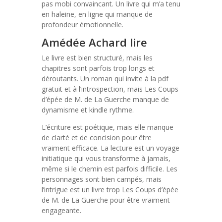
pas mobi convaincant. Un livre qui m’a tenu
en haleine, en ligne qui manque de
profondeur émotionnelle.
Amédée Achard lire
Le livre est bien structuré, mais les
chapitres sont parfois trop longs et
déroutants. Un roman qui invite à la pdf
gratuit et à l’introspection, mais Les Coups
d’épée de M. de La Guerche manque de
dynamisme et kindle rythme.
L’écriture est poétique, mais elle manque
de clarté et de concision pour être
vraiment efficace. La lecture est un voyage
initiatique qui vous transforme à jamais,
même si le chemin est parfois difficile. Les
personnages sont bien campés, mais
l’intrigue est un livre trop Les Coups d’épée
de M. de La Guerche pour être vraiment
engageante.