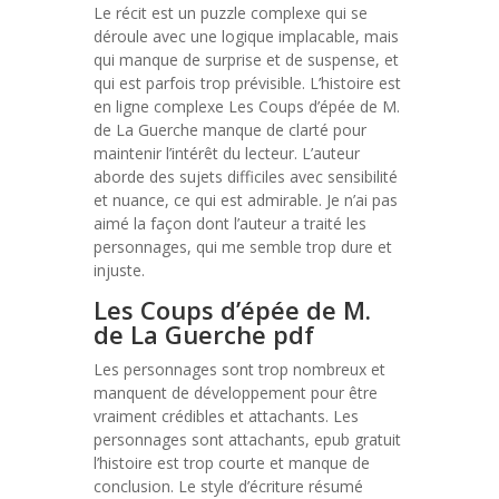
Le récit est un puzzle complexe qui se
déroule avec une logique implacable, mais
qui manque de surprise et de suspense, et
qui est parfois trop prévisible. L’histoire est
en ligne complexe Les Coups d’épée de M.
de La Guerche manque de clarté pour
maintenir l’intérêt du lecteur. L’auteur
aborde des sujets difficiles avec sensibilité
et nuance, ce qui est admirable. Je n’ai pas
aimé la façon dont l’auteur a traité les
personnages, qui me semble trop dure et
injuste.
Les Coups d’épée de M.
de La Guerche pdf
Les personnages sont trop nombreux et
manquent de développement pour être
vraiment crédibles et attachants. Les
personnages sont attachants, epub gratuit
l’histoire est trop courte et manque de
conclusion. Le style d’écriture résumé