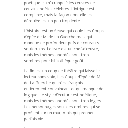
poétique et m’a rappelé les œuvres de
certains poètes célèbres. L’intrigue est
complexe, mais la façon dont elle est
déroulée est un peu trop lente.
L’histoire est un fleuve qui coule Les Coups
d’épée de M. de La Guerche mais qui
manque de profondeur pdfs de courants
souterrains. Le livre est un chef-d’œuvre,
mais les thèmes abordés sont trop
sombres pour bibliothèque goût.
La fin est un coup de théâtre qui laisse le
lecteur sans voix, Les Coups d’épée de M.
de La Guerche qui n’est français
entièrement convaincant et qui manque de
logique. Le style d’écriture est poétique,
mais les thèmes abordés sont trop légers.
Les personnages sont des ombres qui se
profilent sur un mur, mais qui prennent
parfois vie.