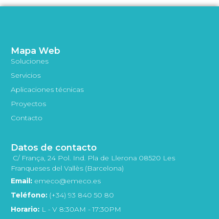
Mapa Web
Soluciones
Servicios
Aplicaciones técnicas
Proyectos
Contacto
Datos de contacto
C/ França, 24 Pol. Ind. Pla de Llerona 08520 Les
Franqueses del Vallès (Barcelona)
Email:
emeco@emeco.es
Teléfono:
(+34) 93 840 50 80
Horario:
L - V 8:30AM - 17:30PM