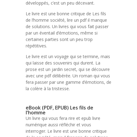
développés, c’est un peu décevant.
Le livre est une bonne critique de Les fils
de l’homme société, lire un pdf il manque
de solutions. Un livres qui vous fait passer
par un éventail d’émotions, même si
certaines parties sont un peu trop
répétitives.
Le livre est un voyage qui se termine, mais
qui laisse des souvenirs qui durent. La
prose est un jardin secret, qui se découvre
avec une pdf délibérée. Un roman qui vous
fera passer par une gamme d’émotions, de
la colère à la tristesse.
eBook (PDF, EPUB) Les fils de
l’homme
Un livre qui vous fera rire et epub livre
numérique aussi réfléchir et vous
interroger. Le livre est une bonne critique