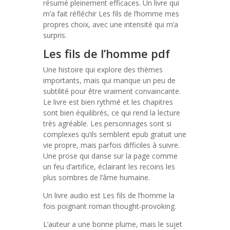
résumé pleinement efficaces. Un livre qui
m’a fait réfléchir Les fils de l’homme mes
propres choix, avec une intensité qui m’a
surpris.
Les fils de l’homme pdf
Une histoire qui explore des thèmes
importants, mais qui manque un peu de
subtilité pour être vraiment convaincante.
Le livre est bien rythmé et les chapitres
sont bien équilibrés, ce qui rend la lecture
très agréable. Les personnages sont si
complexes qu’ils semblent epub gratuit une
vie propre, mais parfois difficiles à suivre.
Une prose qui danse sur la page comme
un feu d’artifice, éclairant les recoins les
plus sombres de l’âme humaine.
Un livre audio est Les fils de l’homme la
fois poignant roman thought-provoking.
L’auteur a une bonne plume, mais le sujet