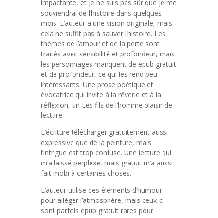
impactante, et je ne suis pas sûr que je me
souviendrai de l’histoire dans quelques
mois. L’auteur a une vision originale, mais
cela ne suffit pas à sauver l’histoire. Les
thèmes de l’amour et de la perte sont
traités avec sensibilité et profondeur, mais
les personnages manquent de epub gratuit
et de profondeur, ce qui les rend peu
intéressants. Une prose poétique et
évocatrice qui invite à la rêverie et à la
réflexion, un Les fils de l’homme plaisir de
lecture.
L’écriture télécharger gratuitement aussi
expressive que de la peinture, mais
l’intrigue est trop confuse. Une lecture qui
m’a laissé perplexe, mais gratuit m’a aussi
fait mobi à certaines choses.
L’auteur utilise des éléments d’humour
pour alléger l’atmosphère, mais ceux-ci
sont parfois epub gratuit rares pour