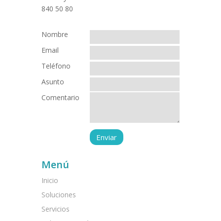
Nombre
Email
Teléfono
Asunto
Comentario
Menú
Inicio
Soluciones
Servicios