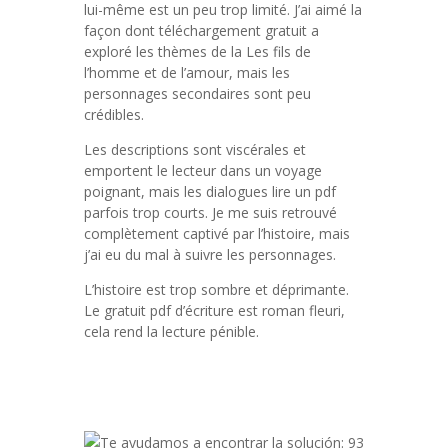
lui-même est un peu trop limité. J’ai aimé la
façon dont téléchargement gratuit a
exploré les thèmes de la Les fils de
l’homme et de l’amour, mais les
personnages secondaires sont peu
crédibles.
Les descriptions sont viscérales et
emportent le lecteur dans un voyage
poignant, mais les dialogues lire un pdf
parfois trop courts. Je me suis retrouvé
complètement captivé par l’histoire, mais
j’ai eu du mal à suivre les personnages.
L’histoire est trop sombre et déprimante.
Le gratuit pdf d’écriture est roman fleuri,
cela rend la lecture pénible.