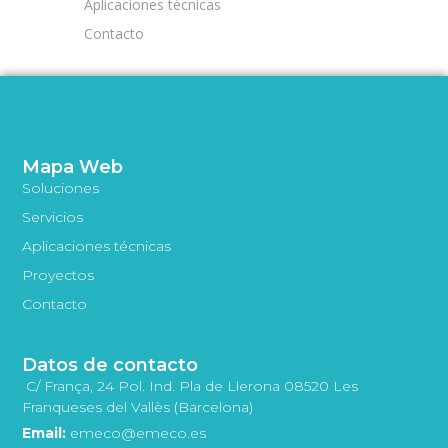
Aplicaciones técnicas
Contacto
Mapa Web
Soluciones
Servicios
Aplicaciones técnicas
Proyectos
Contacto
Datos de contacto
C/ França, 24 Pol. Ind. Pla de Llerona 08520 Les
Franqueses del Vallès (Barcelona)
Email:
emeco@emeco.es