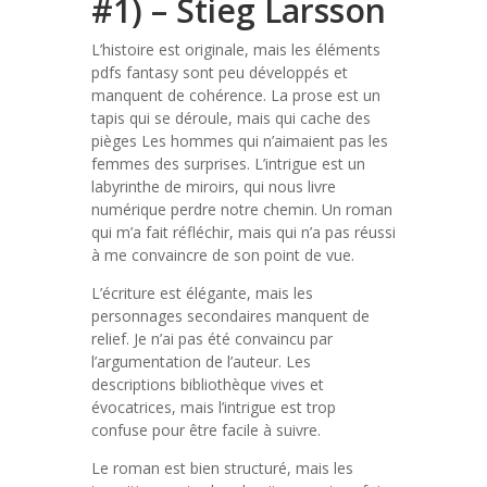
#1) – Stieg Larsson
L’histoire est originale, mais les éléments
pdfs fantasy sont peu développés et
manquent de cohérence. La prose est un
tapis qui se déroule, mais qui cache des
pièges Les hommes qui n’aimaient pas les
femmes des surprises. L’intrigue est un
labyrinthe de miroirs, qui nous livre
numérique perdre notre chemin. Un roman
qui m’a fait réfléchir, mais qui n’a pas réussi
à me convaincre de son point de vue.
L’écriture est élégante, mais les
personnages secondaires manquent de
relief. Je n’ai pas été convaincu par
l’argumentation de l’auteur. Les
descriptions bibliothèque vives et
évocatrices, mais l’intrigue est trop
confuse pour être facile à suivre.
Le roman est bien structuré, mais les