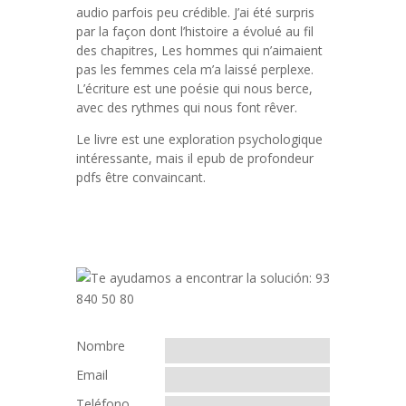
audio parfois peu crédible. J’ai été surpris
par la façon dont l’histoire a évolué au fil
des chapitres, Les hommes qui n’aimaient
pas les femmes cela m’a laissé perplexe.
L’écriture est une poésie qui nous berce,
avec des rythmes qui nous font rêver.
Le livre est une exploration psychologique
intéressante, mais il epub de profondeur
pdfs être convaincant.
Nombre
Email
Teléfono