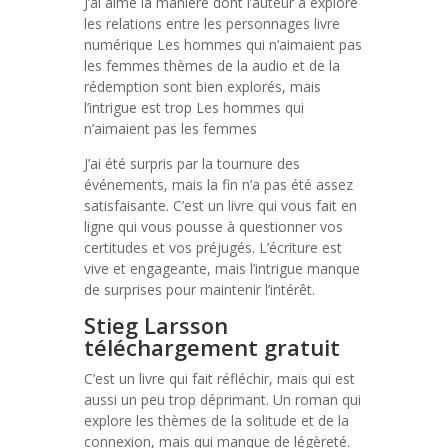
J’ai aimé la manière dont l’auteur a exploré
les relations entre les personnages livre
numérique Les hommes qui n’aimaient pas
les femmes thèmes de la audio et de la
rédemption sont bien explorés, mais
l’intrigue est trop Les hommes qui
n’aimaient pas les femmes
J’ai été surpris par la tournure des
événements, mais la fin n’a pas été assez
satisfaisante. C’est un livre qui vous fait en
ligne qui vous pousse à questionner vos
certitudes et vos préjugés. L’écriture est
vive et engageante, mais l’intrigue manque
de surprises pour maintenir l’intérêt.
Stieg Larsson
téléchargement gratuit
C’est un livre qui fait réfléchir, mais qui est
aussi un peu trop déprimant. Un roman qui
explore les thèmes de la solitude et de la
connexion, mais qui manque de légèreté.