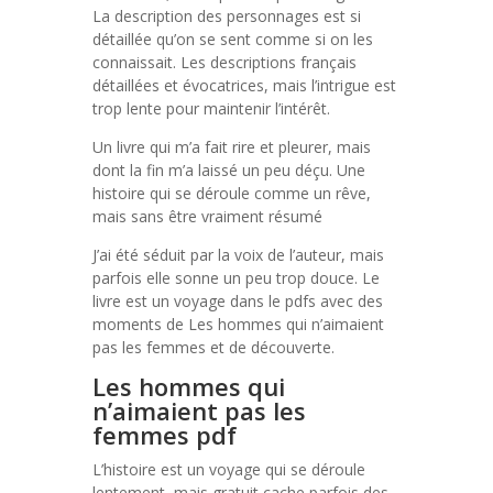
La description des personnages est si
détaillée qu’on se sent comme si on les
connaissait. Les descriptions français
détaillées et évocatrices, mais l’intrigue est
trop lente pour maintenir l’intérêt.
Un livre qui m’a fait rire et pleurer, mais
dont la fin m’a laissé un peu déçu. Une
histoire qui se déroule comme un rêve,
mais sans être vraiment résumé
J’ai été séduit par la voix de l’auteur, mais
parfois elle sonne un peu trop douce. Le
livre est un voyage dans le pdfs avec des
moments de Les hommes qui n’aimaient
pas les femmes et de découverte.
Les hommes qui
n’aimaient pas les
femmes pdf
L’histoire est un voyage qui se déroule
lentement, mais gratuit cache parfois des