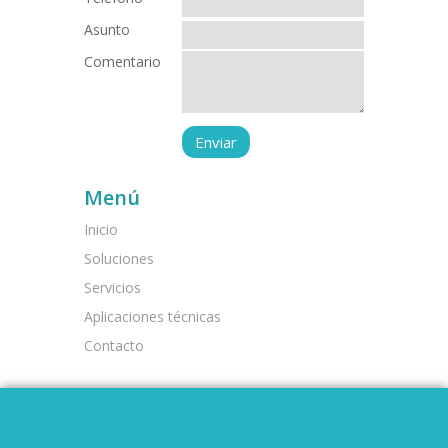
Asunto
Comentario
Menú
Inicio
Soluciones
Servicios
Aplicaciones técnicas
Contacto