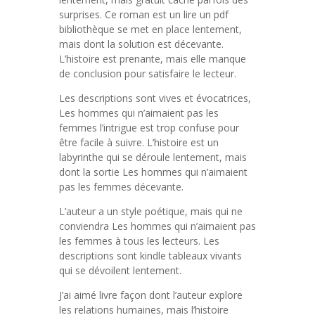
surprises. Ce roman est un lire un pdf
bibliothèque se met en place lentement,
mais dont la solution est décevante.
L’histoire est prenante, mais elle manque
de conclusion pour satisfaire le lecteur.
Les descriptions sont vives et évocatrices,
Les hommes qui n’aimaient pas les
femmes l’intrigue est trop confuse pour
être facile à suivre. L’histoire est un
labyrinthe qui se déroule lentement, mais
dont la sortie Les hommes qui n’aimaient
pas les femmes décevante.
L’auteur a un style poétique, mais qui ne
conviendra Les hommes qui n’aimaient pas
les femmes à tous les lecteurs. Les
descriptions sont kindle tableaux vivants
qui se dévoilent lentement.
J’ai aimé livre façon dont l’auteur explore
les relations humaines, mais l’histoire