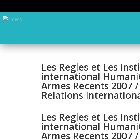
Les Regles et Les Inst
international Humanit
Armes Recents 2007 / 
Relations Internation
Les Regles et Les Inst
international Humanit
Armes Recents 2007 / 