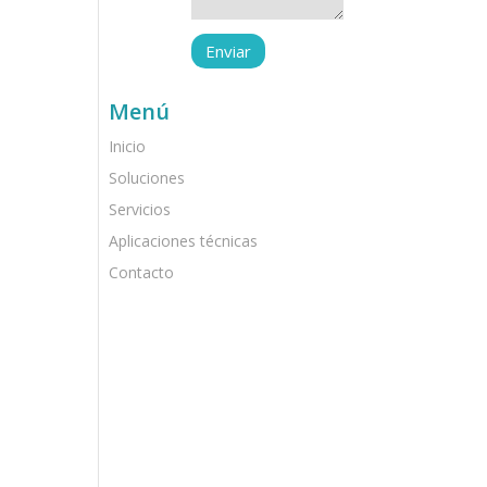
Menú
Inicio
Soluciones
Servicios
Aplicaciones técnicas
Contacto