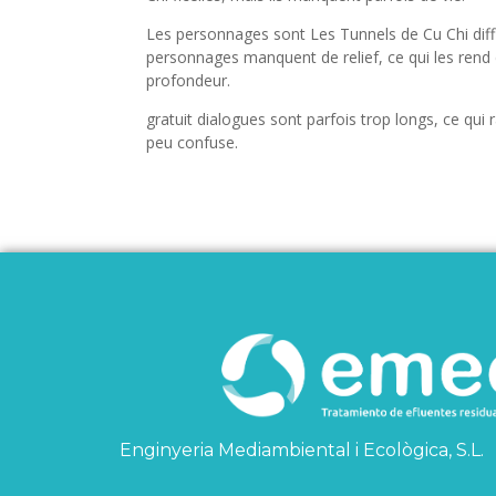
Les personnages sont Les Tunnels de Cu Chi diffic
personnages manquent de relief, ce qui les rend d
profondeur.
gratuit dialogues sont parfois trop longs, ce qui r
peu confuse.
Enginyeria Mediambiental i Ecològica, S.L.