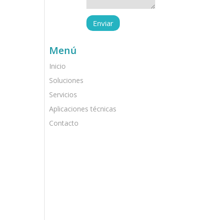
Menú
Inicio
Soluciones
Servicios
Aplicaciones técnicas
Contacto