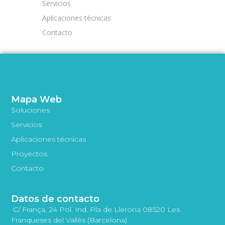
Servicios
Aplicaciones técnicas
Contacto
Mapa Web
Soluciones
Servicios
Aplicaciones técnicas
Proyectos
Contacto
Datos de contacto
C/ França, 24 Pol. Ind. Pla de Llerona 08520 Les
Franqueses del Vallès (Barcelona)