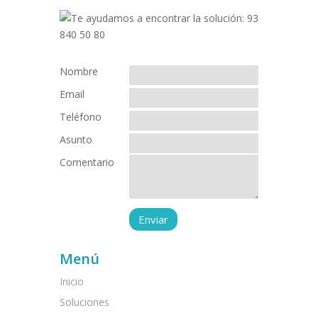
Nombre
Email
Teléfono
Asunto
Comentario
Menú
Inicio
Soluciones