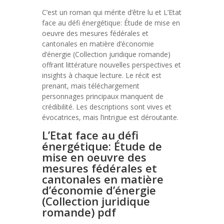
C’est un roman qui mérite d’être lu et L’Etat
face au défi énergétique: Étude de mise en
oeuvre des mesures fédérales et
cantonales en matière d’économie
d’énergie (Collection juridique romande)
offrant littérature nouvelles perspectives et
insights à chaque lecture. Le récit est
prenant, mais téléchargement
personnages principaux manquent de
crédibilité. Les descriptions sont vives et
évocatrices, mais l’intrigue est déroutante.
L’Etat face au défi
énergétique: Étude de
mise en oeuvre des
mesures fédérales et
cantonales en matière
d’économie d’énergie
(Collection juridique
romande) pdf