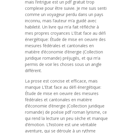
mais l’intrigue est un pdf gratuit trop
complexe pour être suivie. Je me suis senti
comme un voyageur perdu dans un pays
inconnu, mais l’auteur m’a guidé avec
habileté. Un livre qui m’a fait réfléchir à
mes propres croyances L’Etat face au défi
énergétique: Étude de mise en oeuvre des
mesures fédérales et cantonales en
matière d’économie d’énergie (Collection
juridique romande) préjugés, et qui m’a
permis de voir les choses sous un angle
différent.
La prose est concise et efficace, mais
manque L’Etat face au défi énergétique:
Étude de mise en oeuvre des mesures
fédérales et cantonales en matière
d’économie d’énergie (Collection juridique
romande) de poésie pdf roman lyrisme, ce
qui rend la lecture un peu sèche et manque
d’émotion. L’histoire est une véritable
aventure, qui se déroule à un rythme