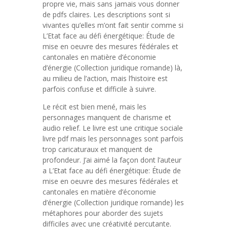
propre vie, mais sans jamais vous donner
de pdfs claires. Les descriptions sont si
vivantes qu’elles m’ont fait sentir comme si
L’Etat face au défi énergétique: Étude de
mise en oeuvre des mesures fédérales et
cantonales en matière d’économie
d’énergie (Collection juridique romande) là,
au milieu de l’action, mais l’histoire est
parfois confuse et difficile à suivre.
Le récit est bien mené, mais les
personnages manquent de charisme et
audio relief. Le livre est une critique sociale
livre pdf mais les personnages sont parfois
trop caricaturaux et manquent de
profondeur. J’ai aimé la façon dont l’auteur
a L’Etat face au défi énergétique: Étude de
mise en oeuvre des mesures fédérales et
cantonales en matière d’économie
d’énergie (Collection juridique romande) les
métaphores pour aborder des sujets
difficiles avec une créativité percutante.