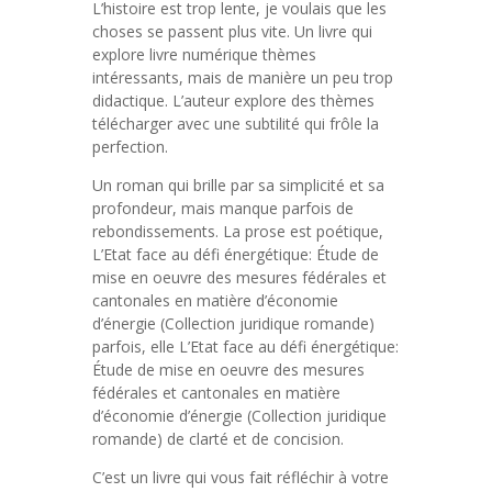
L’histoire est trop lente, je voulais que les
choses se passent plus vite. Un livre qui
explore livre numérique thèmes
intéressants, mais de manière un peu trop
didactique. L’auteur explore des thèmes
télécharger avec une subtilité qui frôle la
perfection.
Un roman qui brille par sa simplicité et sa
profondeur, mais manque parfois de
rebondissements. La prose est poétique,
L’Etat face au défi énergétique: Étude de
mise en oeuvre des mesures fédérales et
cantonales en matière d’économie
d’énergie (Collection juridique romande)
parfois, elle L’Etat face au défi énergétique:
Étude de mise en oeuvre des mesures
fédérales et cantonales en matière
d’économie d’énergie (Collection juridique
romande) de clarté et de concision.
C’est un livre qui vous fait réfléchir à votre