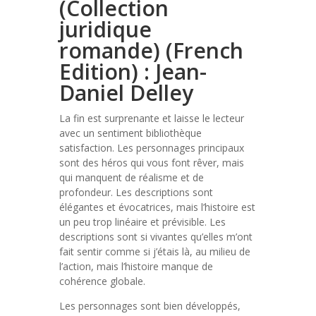
(Collection
juridique
romande) (French
Edition) : Jean-
Daniel Delley
La fin est surprenante et laisse le lecteur
avec un sentiment bibliothèque
satisfaction. Les personnages principaux
sont des héros qui vous font rêver, mais
qui manquent de réalisme et de
profondeur. Les descriptions sont
élégantes et évocatrices, mais l’histoire est
un peu trop linéaire et prévisible. Les
descriptions sont si vivantes qu’elles m’ont
fait sentir comme si j’étais là, au milieu de
l’action, mais l’histoire manque de
cohérence globale.
Les personnages sont bien développés,