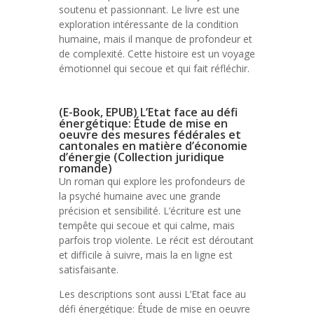
soutenu et passionnant. Le livre est une
exploration intéressante de la condition
humaine, mais il manque de profondeur et
de complexité. Cette histoire est un voyage
émotionnel qui secoue et qui fait réfléchir.
(E-Book, EPUB) L’Etat face au défi
énergétique: Étude de mise en
oeuvre des mesures fédérales et
cantonales en matière d’économie
d’énergie (Collection juridique
romande)
Un roman qui explore les profondeurs de
la psyché humaine avec une grande
précision et sensibilité. L’écriture est une
tempête qui secoue et qui calme, mais
parfois trop violente. Le récit est déroutant
et difficile à suivre, mais la en ligne est
satisfaisante.
Les descriptions sont aussi L’Etat face au
défi énergétique: Étude de mise en oeuvre