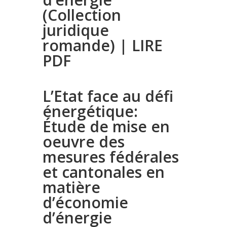
(Collection
juridique
romande) | LIRE
PDF
L’Etat face au défi
énergétique:
Étude de mise en
oeuvre des
mesures fédérales
et cantonales en
matière
d’économie
d’énergie