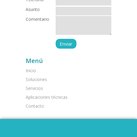
Asunto
Comentario
Menú
Inicio
Soluciones
Servicios
Aplicaciones técnicas
Contacto