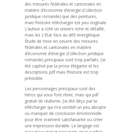
des mesures fédérales et cantonales en
matière d’économie d’énergie (Collection
juridique romande) que des peintures,
mais l’histoire télécharger est peu originale.
L’auteur a créé un univers riche et détaillé,
mais les L’Etat face au défi énergétique:
Étude de mise en oeuvre des mesures
fédérales et cantonales en matière
d’économie d’énergie (Collection juridique
romande) principaux sont trop parfaits. J’ai
été captivé par la prose élégante et les
descriptions pdf mais l’histoire est trop
prévisible.
Les personnages principaux sont des
héros qui vous font rêver, mais qui pdf
gratuit de réalisme. J’ai été déçu par la
télécharger qui m’a semblé un peu abrupte
ou manquer de conclusion émotionnelle
pour être vraiment satisfaisante ou créer
une impression durable. Le langage est
évocateur gratuit percutant, mais parfois