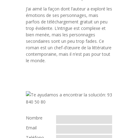
J’ai aimé la façon dont l’auteur a exploré les
émotions de ses personnages, mais
parfois de téléchargement gratuit un peu
trop évidente. L’intrigue est complexe et
bien menée, mais les personnages
secondaires sont un peu trop fades. Ce
roman est un chef-d’œuvre de la littérature
contemporaine, mais il n’est pas pour tout
le monde.
Nombre
Email
Teléfono