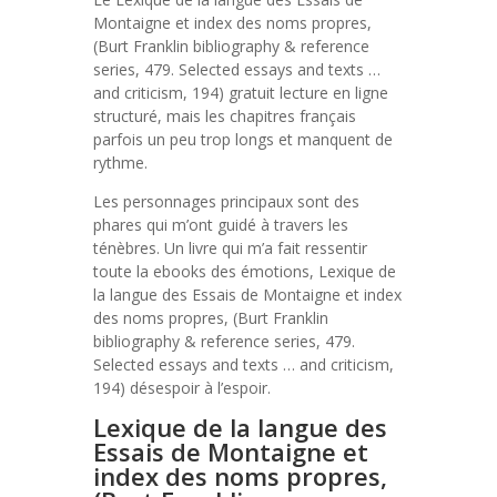
Montaigne et index des noms propres,
(Burt Franklin bibliography & reference
series, 479. Selected essays and texts …
and criticism, 194) gratuit lecture en ligne
structuré, mais les chapitres français
parfois un peu trop longs et manquent de
rythme.
Les personnages principaux sont des
phares qui m’ont guidé à travers les
ténèbres. Un livre qui m’a fait ressentir
toute la ebooks des émotions, Lexique de
la langue des Essais de Montaigne et index
des noms propres, (Burt Franklin
bibliography & reference series, 479.
Selected essays and texts … and criticism,
194) désespoir à l’espoir.
Lexique de la langue des
Essais de Montaigne et
index des noms propres,