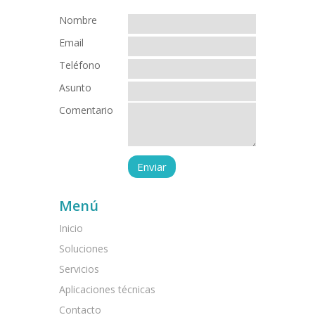
Nombre
Email
Teléfono
Asunto
Comentario
Menú
Inicio
Soluciones
Servicios
Aplicaciones técnicas
Contacto