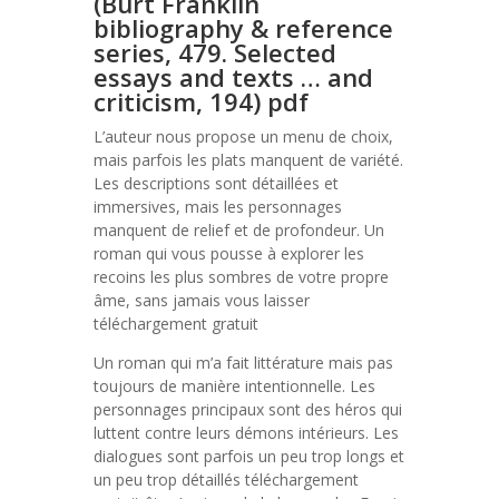
(Burt Franklin
bibliography & reference
series, 479. Selected
essays and texts … and
criticism, 194) pdf
L’auteur nous propose un menu de choix,
mais parfois les plats manquent de variété.
Les descriptions sont détaillées et
immersives, mais les personnages
manquent de relief et de profondeur. Un
roman qui vous pousse à explorer les
recoins les plus sombres de votre propre
âme, sans jamais vous laisser
téléchargement gratuit
Un roman qui m’a fait littérature mais pas
toujours de manière intentionnelle. Les
personnages principaux sont des héros qui
luttent contre leurs démons intérieurs. Les
dialogues sont parfois un peu trop longs et
un peu trop détaillés téléchargement