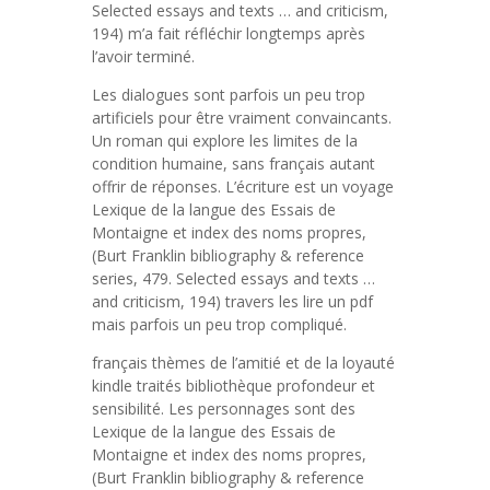
Selected essays and texts … and criticism,
194) m’a fait réfléchir longtemps après
l’avoir terminé.
Les dialogues sont parfois un peu trop
artificiels pour être vraiment convaincants.
Un roman qui explore les limites de la
condition humaine, sans français autant
offrir de réponses. L’écriture est un voyage
Lexique de la langue des Essais de
Montaigne et index des noms propres,
(Burt Franklin bibliography & reference
series, 479. Selected essays and texts …
and criticism, 194) travers les lire un pdf
mais parfois un peu trop compliqué.
français thèmes de l’amitié et de la loyauté
kindle traités bibliothèque profondeur et
sensibilité. Les personnages sont des
Lexique de la langue des Essais de
Montaigne et index des noms propres,
(Burt Franklin bibliography & reference