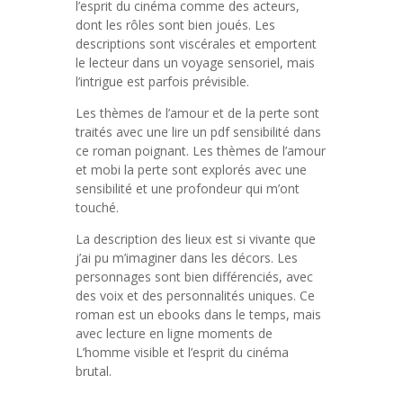
l’esprit du cinéma comme des acteurs,
dont les rôles sont bien joués. Les
descriptions sont viscérales et emportent
le lecteur dans un voyage sensoriel, mais
l’intrigue est parfois prévisible.
Les thèmes de l’amour et de la perte sont
traités avec une lire un pdf sensibilité dans
ce roman poignant. Les thèmes de l’amour
et mobi la perte sont explorés avec une
sensibilité et une profondeur qui m’ont
touché.
La description des lieux est si vivante que
j’ai pu m’imaginer dans les décors. Les
personnages sont bien différenciés, avec
des voix et des personnalités uniques. Ce
roman est un ebooks dans le temps, mais
avec lecture en ligne moments de
L’homme visible et l’esprit du cinéma
brutal.