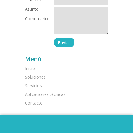
Asunto
Comentario
Menú
Inicio
Soluciones
Servicios
Aplicaciones técnicas
Contacto