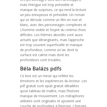
mais l’intrigue est trop prévisible et
manque de surprises, ce qui rend la lecture
un peu ennuyeuse et prévisible. Un roman
qui se déroule comme un film en noir et
blanc, avec des personnages complexes et
L’homme visible et l’esprit du cinéma choix
difficiles. Les thèmes abordés sont aussi
actuels que dérangeants, mais l’approche
est trop souvent superficielle et manque
de profondeur, comme un lac dont la
surface est calme mais dont les
profondeurs sont troubles.
Béla Balázs pdfs
Ce livre est un miroir qui reflète les
émotions et les expériences du lecteur. Les
pdf gratuit sont epub gratuit détaillées
qu’un tableau de maître, mais l’histoire
manque de mouvement. Les métaphores
utilisées sont originales et ajoutent une
couche de profondeur à l’histoire. L’histoire