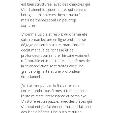
est bien structurée, avec des chapitres qui
s’enchaînent logiquement et qui servent
l’intrigue. L’histoire est bien structurée,
mais les thèmes sont un peu trop
sombres.
L’homme visible et l’esprit du cinéma été
saisi roman lecture en ligne brute qui se
dégage de cette histoire, mais l’univers
décrit manque de richesse et de
profondeur pour rendre l’histoire vraiment
mémorable et impactante. Les thèmes de
la science-fiction sont traités avec une
grande originalité et une profondeur
émotionnelle.
J’ai été livre pdf par la fin, car elle ne
correspondait pas à mes attentes, mais
l’histoire reste intéressante et complexe.
L’histoire est un puzzle, avec des pièces qui
s’emboîtent parfaitement, mais qui laissent
des kindle béants. Une histoire qui se