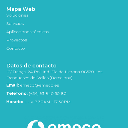
Mapa Web
Soluciones
Servicios
Aplicaciones técnicas
Proyectos
Contacto
Datos de contacto
C/ França, 24 Pol. Ind. Pla de Llerona 08520 Les
Franqueses del Vallès (Barcelona)
Email:
emeco@emeco.es
Teléfono:
(+34) 93 840 50 80
Horario:
L - V 8:30AM - 17:30PM