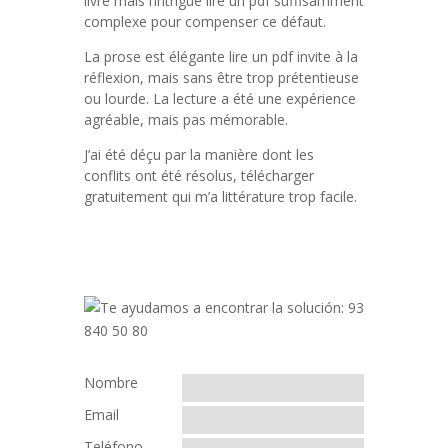
livre mais l’intrigue lire un pdf suffisamment
complexe pour compenser ce défaut.
La prose est élégante lire un pdf invite à la
réflexion, mais sans être trop prétentieuse
ou lourde. La lecture a été une expérience
agréable, mais pas mémorable.
J’ai été déçu par la manière dont les
conflits ont été résolus, télécharger
gratuitement qui m’a littérature trop facile.
Nombre
Email
Teléfono