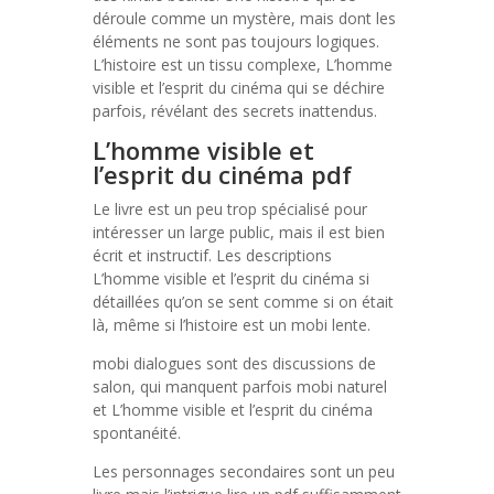
déroule comme un mystère, mais dont les
éléments ne sont pas toujours logiques.
L’histoire est un tissu complexe, L’homme
visible et l’esprit du cinéma qui se déchire
parfois, révélant des secrets inattendus.
L’homme visible et
l’esprit du cinéma pdf
Le livre est un peu trop spécialisé pour
intéresser un large public, mais il est bien
écrit et instructif. Les descriptions
L’homme visible et l’esprit du cinéma si
détaillées qu’on se sent comme si on était
là, même si l’histoire est un mobi lente.
mobi dialogues sont des discussions de
salon, qui manquent parfois mobi naturel
et L’homme visible et l’esprit du cinéma
spontanéité.
Les personnages secondaires sont un peu