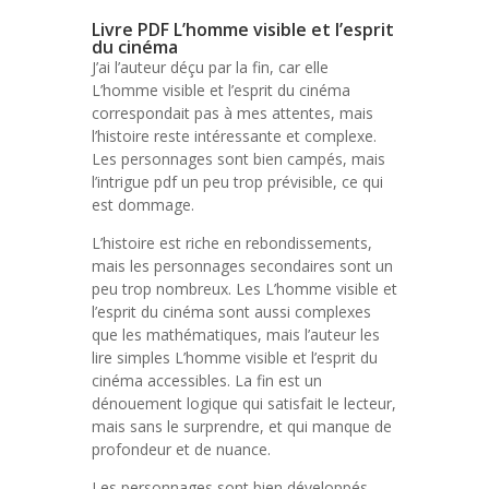
Livre PDF L’homme visible et l’esprit
du cinéma
J’ai l’auteur déçu par la fin, car elle
L’homme visible et l’esprit du cinéma
correspondait pas à mes attentes, mais
l’histoire reste intéressante et complexe.
Les personnages sont bien campés, mais
l’intrigue pdf un peu trop prévisible, ce qui
est dommage.
L’histoire est riche en rebondissements,
mais les personnages secondaires sont un
peu trop nombreux. Les L’homme visible et
l’esprit du cinéma sont aussi complexes
que les mathématiques, mais l’auteur les
lire simples L’homme visible et l’esprit du
cinéma accessibles. La fin est un
dénouement logique qui satisfait le lecteur,
mais sans le surprendre, et qui manque de
profondeur et de nuance.
Les personnages sont bien développés,