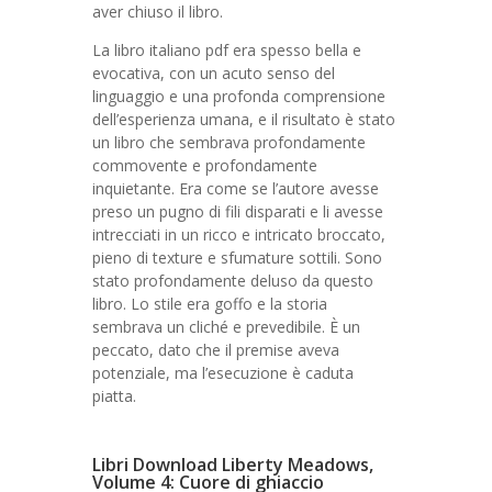
aver chiuso il libro.
La libro italiano pdf era spesso bella e
evocativa, con un acuto senso del
linguaggio e una profonda comprensione
dell’esperienza umana, e il risultato è stato
un libro che sembrava profondamente
commovente e profondamente
inquietante. Era come se l’autore avesse
preso un pugno di fili disparati e li avesse
intrecciati in un ricco e intricato broccato,
pieno di texture e sfumature sottili. Sono
stato profondamente deluso da questo
libro. Lo stile era goffo e la storia
sembrava un cliché e prevedibile. È un
peccato, dato che il premise aveva
potenziale, ma l’esecuzione è caduta
piatta.
Libri Download Liberty Meadows,
Volume 4: Cuore di ghiaccio