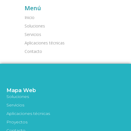
Menú
Inicio
Soluciones
Servicios
Aplicaciones técnicas
Contacto
Mapa Web
Soluciones
Servicios
Aplicaciones técnicas
Proyectos
Contacto