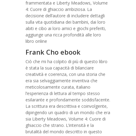
frammentata e Liberty Meadows, Volume
4: Cuore di ghiaccio ambiziosa. La
decisione dell’autore di includere dettagli
sulla vita quotidiana dei bambini, dai loro
abiti e cibo ai loro amici e giochi preferiti,
aggiunge una ricca profondità alle loro
libro online
Frank Cho ebook
Ciò che mi ha colpito di più di questo libro
è stata la sua capacità di bilanciare
creatività e coerenza, con una storia che
era sia selvaggiamente inventiva che
meticolosamente curata, italiano
l’esperienza di lettura al tempo stesso
esilarante e profondamente soddisfacente.
La scrittura era descrittiva e coinvolgente,
dipingendo un quadro di un mondo che era
sia Liberty Meadows, Volume 4: Cuore di
ghiaccio che strano. L’intensità e la
brutalità del mondo descritto in questo