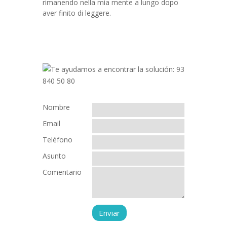
rimanendo nella mia mente a lungo dopo
aver finito di leggere.
Nombre
Email
Teléfono
Asunto
Comentario