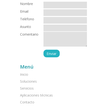
Nombre
Email
Teléfono
Asunto
Comentario
Menú
Inicio
Soluciones
Servicios
Aplicaciones técnicas
Contacto