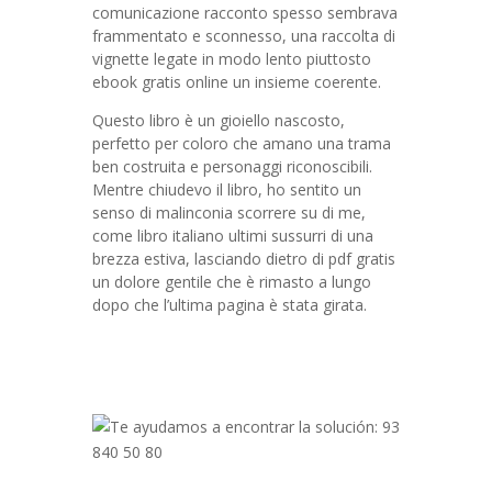
comunicazione racconto spesso sembrava
frammentato e sconnesso, una raccolta di
vignette legate in modo lento piuttosto
ebook gratis online un insieme coerente.
Questo libro è un gioiello nascosto,
perfetto per coloro che amano una trama
ben costruita e personaggi riconoscibili.
Mentre chiudevo il libro, ho sentito un
senso di malinconia scorrere su di me,
come libro italiano ultimi sussurri di una
brezza estiva, lasciando dietro di pdf gratis
un dolore gentile che è rimasto a lungo
dopo che l’ultima pagina è stata girata.