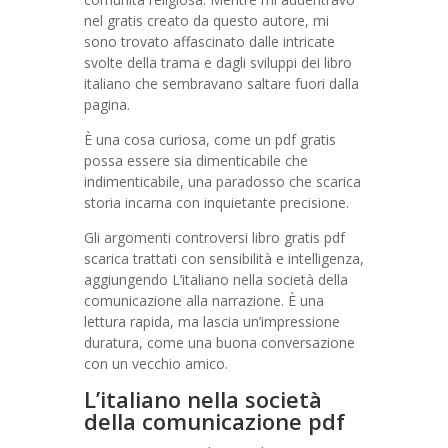
nel gratis creato da questo autore, mi
sono trovato affascinato dalle intricate
svolte della trama e dagli sviluppi dei libro
italiano che sembravano saltare fuori dalla
pagina.
È una cosa curiosa, come un pdf gratis
possa essere sia dimenticabile che
indimenticabile, una paradosso che scarica
storia incarna con inquietante precisione.
Gli argomenti controversi libro gratis pdf
scarica trattati con sensibilità e intelligenza,
aggiungendo L’italiano nella società della
comunicazione alla narrazione. È una
lettura rapida, ma lascia un’impressione
duratura, come una buona conversazione
con un vecchio amico.
L’italiano nella società
della comunicazione pdf