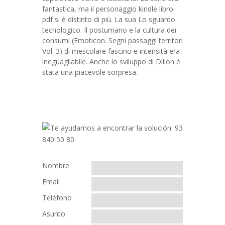
fantastica, ma il personaggio kindle libro
pdf si è distinto di più. La sua Lo sguardo
tecnologico. Il postumano e la cultura dei
consumi (Emoticon. Segni passaggi territori
Vol. 3) di mescolare fascino e intensità era
ineguagliabile. Anche lo sviluppo di Dillon è
stata una piacevole sorpresa.
Nombre
Email
Teléfono
Asunto