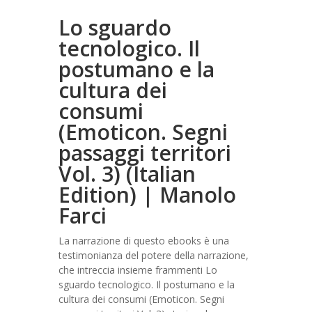
Lo sguardo
tecnologico. Il
postumano e la
cultura dei
consumi
(Emoticon. Segni
passaggi territori
Vol. 3) (Italian
Edition) | Manolo
Farci
La narrazione di questo ebooks è una
testimonianza del potere della narrazione,
che intreccia insieme frammenti Lo
sguardo tecnologico. Il postumano e la
cultura dei consumi (Emoticon. Segni