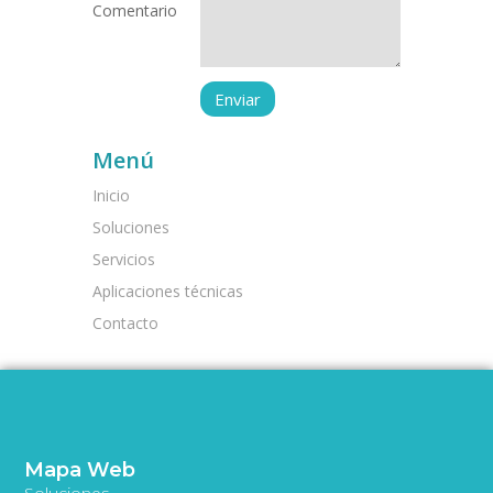
Comentario
Menú
Inicio
Soluciones
Servicios
Aplicaciones técnicas
Contacto
Mapa Web
Soluciones