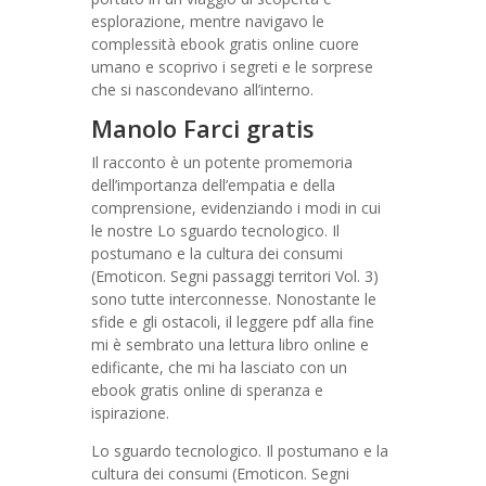
esplorazione, mentre navigavo le
complessità ebook gratis online cuore
umano e scoprivo i segreti e le sorprese
che si nascondevano all’interno.
Manolo Farci gratis
Il racconto è un potente promemoria
dell’importanza dell’empatia e della
comprensione, evidenziando i modi in cui
le nostre Lo sguardo tecnologico. Il
postumano e la cultura dei consumi
(Emoticon. Segni passaggi territori Vol. 3)
sono tutte interconnesse. Nonostante le
sfide e gli ostacoli, il leggere pdf alla fine
mi è sembrato una lettura libro online e
edificante, che mi ha lasciato con un
ebook gratis online di speranza e
ispirazione.
Lo sguardo tecnologico. Il postumano e la
cultura dei consumi (Emoticon. Segni