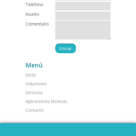
Teléfono
Asunto
Comentario
Menú
Inicio
Soluciones
Servicios
Aplicaciones técnicas
Contacto