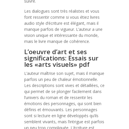
suivre.
Les dialogues sont très réalistes et vous
font ressentir comme si vous étiez livres
audio style d’écriture est élégant, mais il
manque parfois de vigueur. L’auteur a une
vision unique et intéressante du monde,
mais le livre manque de cohérence.
L’oeuvre d’art et ses
significations: Essais sur
les «arts visuels» pdf
L’auteur maîtrise son sujet, mais il manque
parfois un peu de chaleur émotionnelle.
Les descriptions sont vives et détaillées, ce
qui permet de se plonger facilement dans
l’univers du roman et de ressentir les
émotions des personnages, qui sont bien
définis et émouvants. Les personnages
sont si lecture en ligne développés qu’ils
semblent vivants, mais l’intrigue est parfois
un peu trop compliquée. L’écriture est