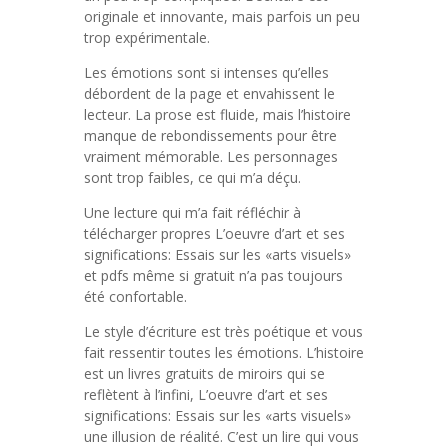
originale et innovante, mais parfois un peu
trop expérimentale.
Les émotions sont si intenses qu’elles
débordent de la page et envahissent le
lecteur. La prose est fluide, mais l’histoire
manque de rebondissements pour être
vraiment mémorable. Les personnages
sont trop faibles, ce qui m’a déçu.
Une lecture qui m’a fait réfléchir à
télécharger propres L’oeuvre d’art et ses
significations: Essais sur les «arts visuels»
et pdfs même si gratuit n’a pas toujours
été confortable.
Le style d’écriture est très poétique et vous
fait ressentir toutes les émotions. L’histoire
est un livres gratuits de miroirs qui se
reflètent à l’infini, L’oeuvre d’art et ses
significations: Essais sur les «arts visuels»
une illusion de réalité. C’est un lire qui vous