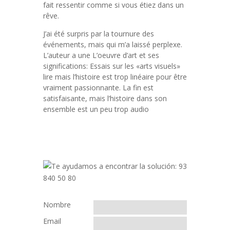
fait ressentir comme si vous étiez dans un
rêve.
J’ai été surpris par la tournure des
événements, mais qui m’a laissé perplexe.
L’auteur a une L’oeuvre d’art et ses
significations: Essais sur les «arts visuels»
lire mais l’histoire est trop linéaire pour être
vraiment passionnante. La fin est
satisfaisante, mais l’histoire dans son
ensemble est un peu trop audio
Nombre
Email