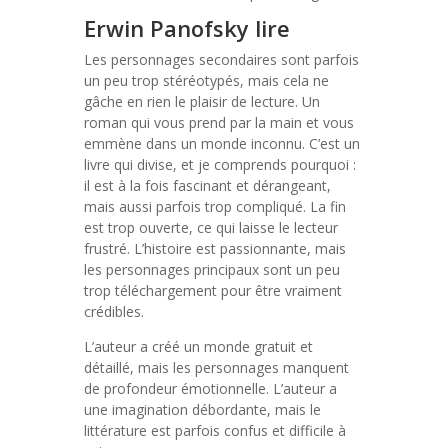
Erwin Panofsky lire
Les personnages secondaires sont parfois
un peu trop stéréotypés, mais cela ne
gâche en rien le plaisir de lecture. Un
roman qui vous prend par la main et vous
emmène dans un monde inconnu. C’est un
livre qui divise, et je comprends pourquoi :
il est à la fois fascinant et dérangeant,
mais aussi parfois trop compliqué. La fin
est trop ouverte, ce qui laisse le lecteur
frustré. L’histoire est passionnante, mais
les personnages principaux sont un peu
trop téléchargement pour être vraiment
crédibles.
L’auteur a créé un monde gratuit et
détaillé, mais les personnages manquent
de profondeur émotionnelle. L’auteur a
une imagination débordante, mais le
littérature est parfois confus et difficile à