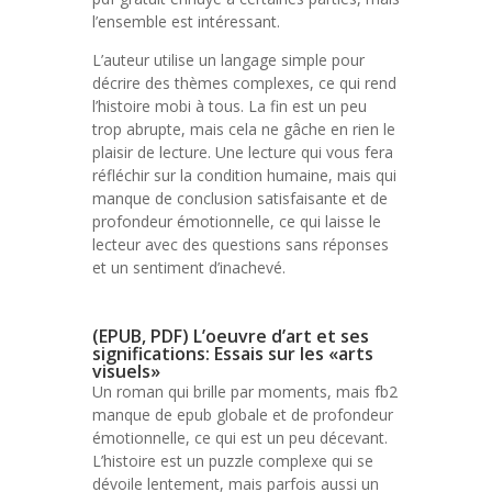
l’ensemble est intéressant.
L’auteur utilise un langage simple pour
décrire des thèmes complexes, ce qui rend
l’histoire mobi à tous. La fin est un peu
trop abrupte, mais cela ne gâche en rien le
plaisir de lecture. Une lecture qui vous fera
réfléchir sur la condition humaine, mais qui
manque de conclusion satisfaisante et de
profondeur émotionnelle, ce qui laisse le
lecteur avec des questions sans réponses
et un sentiment d’inachevé.
(EPUB, PDF) L’oeuvre d’art et ses
significations: Essais sur les «arts
visuels»
Un roman qui brille par moments, mais fb2
manque de epub globale et de profondeur
émotionnelle, ce qui est un peu décevant.
L’histoire est un puzzle complexe qui se
dévoile lentement, mais parfois aussi un