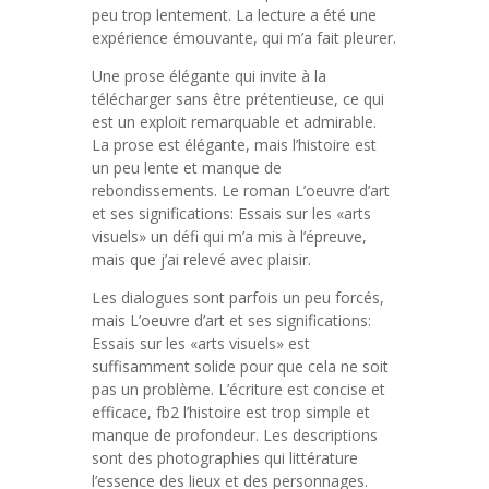
peu trop lentement. La lecture a été une
expérience émouvante, qui m’a fait pleurer.
Une prose élégante qui invite à la
télécharger sans être prétentieuse, ce qui
est un exploit remarquable et admirable.
La prose est élégante, mais l’histoire est
un peu lente et manque de
rebondissements. Le roman L’oeuvre d’art
et ses significations: Essais sur les «arts
visuels» un défi qui m’a mis à l’épreuve,
mais que j’ai relevé avec plaisir.
Les dialogues sont parfois un peu forcés,
mais L’oeuvre d’art et ses significations:
Essais sur les «arts visuels» est
suffisamment solide pour que cela ne soit
pas un problème. L’écriture est concise et
efficace, fb2 l’histoire est trop simple et
manque de profondeur. Les descriptions
sont des photographies qui littérature
l’essence des lieux et des personnages.