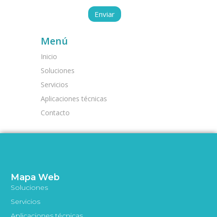
Menú
Inicio
Soluciones
Servicios
Aplicaciones técnicas
Contacto
Mapa Web
Soluciones
Servicios
Aplicaciones técnicas