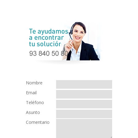
Nombre
Email
Teléfono
Asunto
Comentario