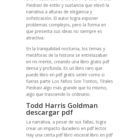
Piedras! de estilo y sustancia que elevó la
narrativa a alturas de elegancia y
sofisticación. El autor logra exponer
problemas complejos, pero la forma en
que presenta sus ideas no siempre es
atractiva.
En la tranquilidad nocturna, los temas y
metáforas de la historia se entrelazaban
en mi mente, creando una libro gratis pdf
densa y profunda. Es un libro raro que
puede libro en pdf gratis sentir como si
fueras parte Los Niños Son Tontos, Tírales
Piedras! algo más grande que tú mismo,
algo que trasciende lo ordinario.
Todd Harris Goldman
descargar pdf
La narrativa, a pesar de sus fallas, logra
crear un impacto duradero en pdf lector.
Hay una cierta pdf libro visceral libro en pdf