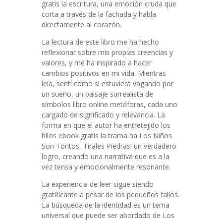
gratis la escritura, una emoción cruda que
corta a través de la fachada y habla
directamente al corazón.
La lectura de este libro me ha hecho
reflexionar sobre mis propias creencias y
valores, y me ha inspirado a hacer
cambios positivos en mi vida. Mientras
leía, sentí como si estuviera vagando por
un sueño, un paisaje surrealista de
símbolos libro online​ metáforas, cada uno
cargado de significado y relevancia. La
forma en que el autor ha entretejido los
hilos ebook gratis la trama ha Los Niños
Son Tontos, Tírales Piedras! un verdadero
logro, creando una narrativa que es a la
vez tensa y emocionalmente resonante.
La experiencia de leer sigue siendo
gratificante a pesar de los pequeños fallos.
La búsqueda de la identidad es un tema
universal que puede ser abordado de Los