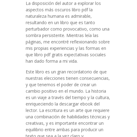
La disposición del autor a explorar los
aspectos más oscuros libro pdf la
naturaleza humana es admirable,
resultando en un libro que es tanto
perturbador como provocativo, como una
sombra persistente. Mientras leía las
páginas, me encontré reflexionando sobre
mis propias experiencias y las formas en
que libro pdf gratis expectativas sociales
han dado forma a mi vida.
Este libro es un gran recordatorio de que
nuestras elecciones tienen consecuencias,
y que tenemos el poder de crear un
cambio positivo en el mundo. La historia
es un viaje a través del tiempo y la cultura,
enriqueciendo la descargar ebook del
lector. La escritura es un arte que requiere
una combinación de habilidades técnicas y
creativas, y es importante encontrar un
equilibrio entre ambas para producir un
texto que sea a la vez claro y