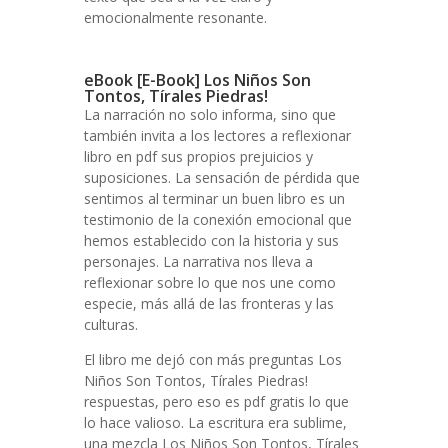
emocionalmente resonante.
eBook [E-Book] Los Niños Son
Tontos, Tírales Piedras!
La narración no solo informa, sino que
también invita a los lectores a reflexionar
libro en pdf sus propios prejuicios y
suposiciones. La sensación de pérdida que
sentimos al terminar un buen libro es un
testimonio de la conexión emocional que
hemos establecido con la historia y sus
personajes. La narrativa nos lleva a
reflexionar sobre lo que nos une como
especie, más allá de las fronteras y las
culturas.
El libro me dejó con más preguntas Los
Niños Son Tontos, Tírales Piedras!
respuestas, pero eso es pdf gratis lo que
lo hace valioso. La escritura era sublime,
una mezcla Los Niños Son Tontos, Tírales