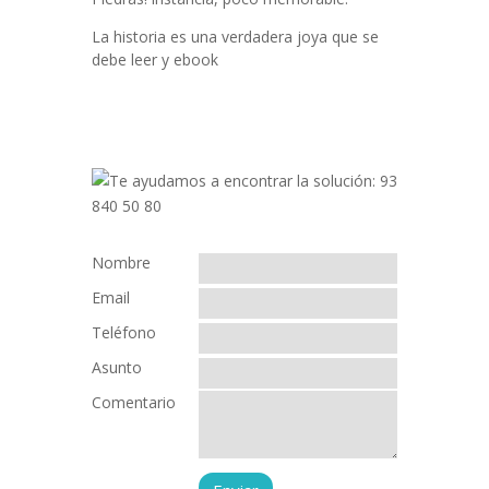
La historia es una verdadera joya que se
debe leer y ebook
Nombre
Email
Teléfono
Asunto
Comentario