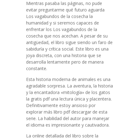
Mientras pasaba las páginas, no pude
evitar preguntarme qué futuro aguarda
Los vagabundos de la cosecha la
humanidad y si seremos capaces de
enfrentar los Los vagabundos de la
cosecha que nos acechan. A pesar de su
antigüedad, el libro sigue siendo un faro de
sabiduría y crítica social. Este libro es una
joya discreta, con una historia que se
desarrolla lentamente pero de manera
constante.
Esta historia moderna de animales es una
agradable sorpresa. La aventura, la historia
y la encantadora «mitología» de los gatos
la gratis pdf una lectura única y placentera.
Definitivamente estoy ansioso por
explorar más libro pdf descargar de esta
serie. La habilidad del autor para manejar
el idioma es impresionante y cautivadora.
La online detallada del libro sobre la