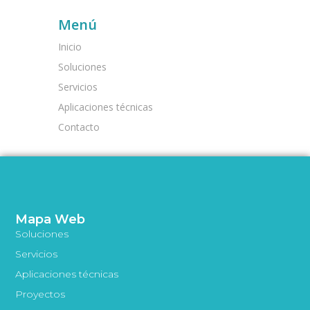
Menú
Inicio
Soluciones
Servicios
Aplicaciones técnicas
Contacto
Mapa Web
Soluciones
Servicios
Aplicaciones técnicas
Proyectos