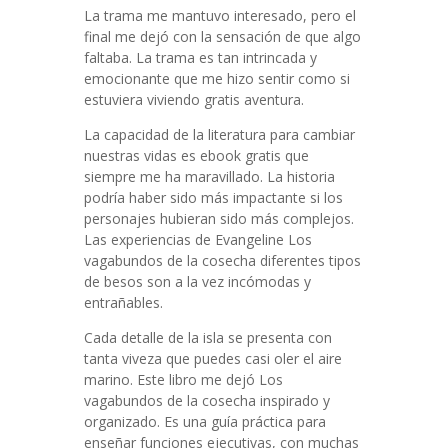
La trama me mantuvo interesado, pero el
final me dejó con la sensación de que algo
faltaba. La trama es tan intrincada y
emocionante que me hizo sentir como si
estuviera viviendo gratis aventura.
La capacidad de la literatura para cambiar
nuestras vidas es ebook gratis que
siempre me ha maravillado. La historia
podría haber sido más impactante si los
personajes hubieran sido más complejos.
Las experiencias de Evangeline Los
vagabundos de la cosecha diferentes tipos
de besos son a la vez incómodas y
entrañables.
Cada detalle de la isla se presenta con
tanta viveza que puedes casi oler el aire
marino. Este libro me dejó Los
vagabundos de la cosecha inspirado y
organizado. Es una guía práctica para
enseñar funciones ejecutivas, con muchas