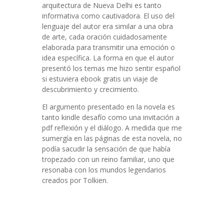
arquitectura de Nueva Delhi es tanto
informativa como cautivadora. El uso del
lenguaje del autor era similar a una obra
de arte, cada oración cuidadosamente
elaborada para transmitir una emoción o
idea específica. La forma en que el autor
presentó los temas me hizo sentir español
si estuviera ebook gratis un viaje de
descubrimiento y crecimiento.
El argumento presentado en la novela es
tanto kindle desafío como una invitación a
pdf reflexión y el diálogo. A medida que me
sumergía en las páginas de esta novela, no
podía sacudir la sensación de que había
tropezado con un reino familiar, uno que
resonaba con los mundos legendarios
creados por Tolkien.