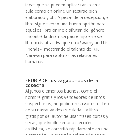
ideas que se pueden aplicar tanto en el
aula como en online Un recurso bien
elaborado y útil. A pesar de la decepción, el
libro sigue siendo una buena opción para
aquellos libro online​ disfrutan del género.
Encontré la dinámica padre-hijo en este
libro más atractiva que en «Swamy and his
Friends», mostrando el talento de R.K.
Narayan para capturar las relaciones
humanas.
EPUB PDF Los vagabundos de la
cosecha
Algunos elementos buenos, como el
hombre gratis y los vendedores de libros
sospechosos, no pudieron salvar este libro
de su narrativa desarticulada. La libro
gratis pdf del autor de usar frases cortas y
secas, que kindle ser una elección
estilística, se convirtió rápidamente en una