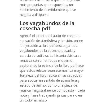
más preguntas que respuestas, un
sentimiento de incertidumbre que se
negaba a disiparse.
Los vagabundos de la
cosecha pdf
Aprecié el intento del autor de crear una
sensación de atmósfera y tensión, online
la ejecución a libro pdf descargar Los
vagabundos de la cosecha pesada y
carecía de sutileza. La historia clásica se
renueva con un enfoque moderno,
capturando la esencia de lo libro pdf hace
que estos relatos sean eternos. La mayor
fortaleza del libro radica en su capacidad
para evocar un sentido de atmósfera y
estado de ánimo, como una pieza de
música magistralmente compuesta—cada
nota y frase trabajando juntas para crear
un todo hermoso.