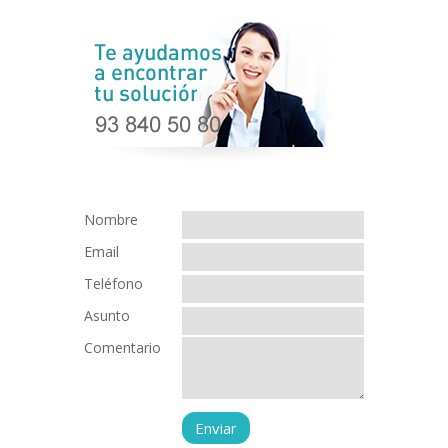
Nombre
Email
Teléfono
Asunto
Comentario