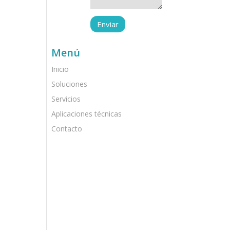
Menú
Inicio
Soluciones
Servicios
Aplicaciones técnicas
Contacto