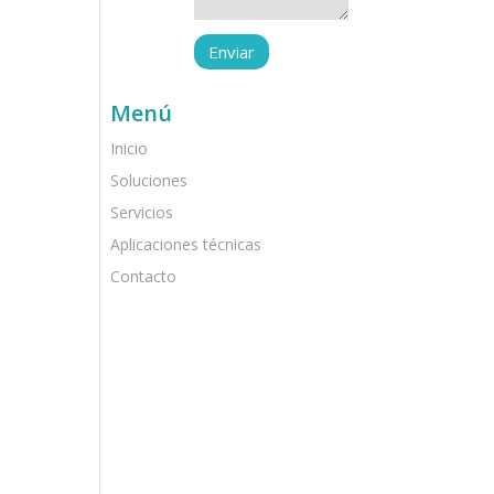
Menú
Inicio
Soluciones
Servicios
Aplicaciones técnicas
Contacto