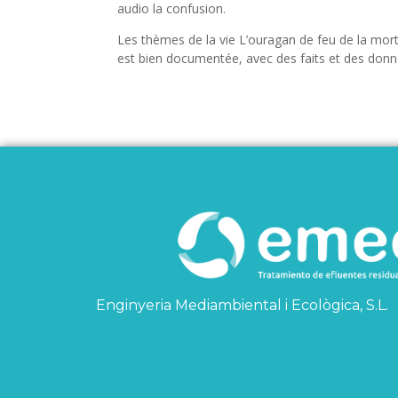
audio la confusion.
Les thèmes de la vie L’ouragan de feu de la mort s
est bien documentée, avec des faits et des donn
Enginyeria Mediambiental i Ecològica, S.L.