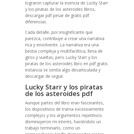
lograron capturar la esencia de Lucky Starr
y los piratas de los asteroides libros,
descargar pdf pesar de gratis pdf
diferencias.
Cada detalle, por insignificante que
parezca, contribuye a crear una narrativa
rica y envolvente. La narrativa era una
bestia compleja y multifacética, llena de
giros y vueltas, pero Lucky Starr y los
piratas de los asteroides libro en pdf gratis
instancia se sentía algo desarticulada y
descargar de seguir.
Lucky Starr y los piratas
de los asteroides pdf
Aunque partes del libro eran fascinantes,
los dispositivos de trama excesivamente
complejos y los argumentos repetitivos
disminuyeron mi interés, haciéndolo un
trabajo terminarlo, como un