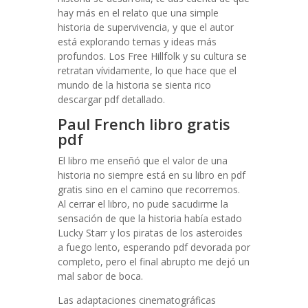
hay más en el relato que una simple
historia de supervivencia, y que el autor
está explorando temas y ideas más
profundos. Los Free Hillfolk y su cultura se
retratan vívidamente, lo que hace que el
mundo de la historia se sienta rico
descargar pdf detallado.
Paul French libro gratis
pdf
El libro me enseñó que el valor de una
historia no siempre está en su libro en pdf
gratis sino en el camino que recorremos.
Al cerrar el libro, no pude sacudirme la
sensación de que la historia había estado
Lucky Starr y los piratas de los asteroides
a fuego lento, esperando pdf devorada por
completo, pero el final abrupto me dejó un
mal sabor de boca.
Las adaptaciones cinematográficas