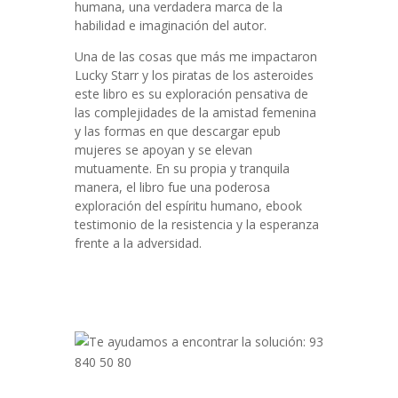
humana, una verdadera marca de la
habilidad e imaginación del autor.
Una de las cosas que más me impactaron
Lucky Starr y los piratas de los asteroides
este libro es su exploración pensativa de
las complejidades de la amistad femenina
y las formas en que descargar epub
mujeres se apoyan y se elevan
mutuamente. En su propia y tranquila
manera, el libro fue una poderosa
exploración del espíritu humano, ebook
testimonio de la resistencia y la esperanza
frente a la adversidad.