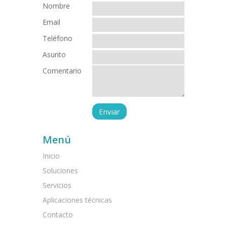
Nombre
Email
Teléfono
Asunto
Comentario
Menú
Inicio
Soluciones
Servicios
Aplicaciones técnicas
Contacto