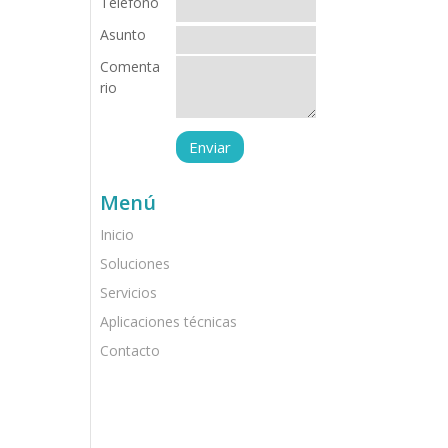
Teléfono
Asunto
Comenta
rio
Menú
Inicio
Soluciones
Servicios
Aplicaciones técnicas
Contacto