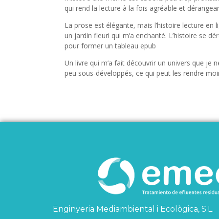
qui rend la lecture à la fois agréable et dérangea
La prose est élégante, mais l’histoire lecture en
un jardin fleuri qui m’a enchanté. L’histoire se
pour former un tableau epub
Un livre qui m’a fait découvrir un univers que j
peu sous-développés, ce qui peut les rendre moin
Enginyeria Mediambiental i Ecològica, S.L.