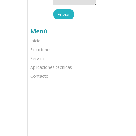
Menú
Inicio
Soluciones
Servicios
Aplicaciones técnicas
Contacto