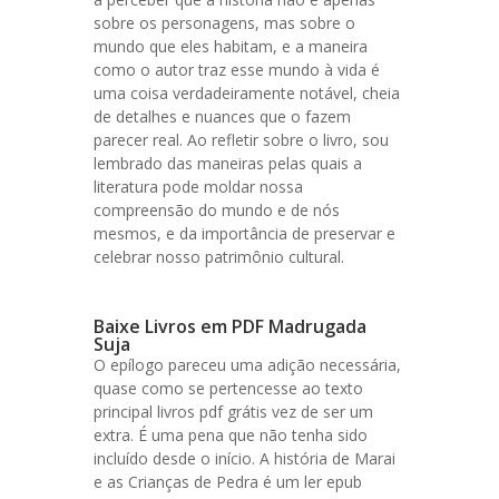
sobre os personagens, mas sobre o
mundo que eles habitam, e a maneira
como o autor traz esse mundo à vida é
uma coisa verdadeiramente notável, cheia
de detalhes e nuances que o fazem
parecer real. Ao refletir sobre o livro, sou
lembrado das maneiras pelas quais a
literatura pode moldar nossa
compreensão do mundo e de nós
mesmos, e da importância de preservar e
celebrar nosso patrimônio cultural.
Baixe Livros em PDF Madrugada
Suja
O epílogo pareceu uma adição necessária,
quase como se pertencesse ao texto
principal livros pdf grátis vez de ser um
extra. É uma pena que não tenha sido
incluído desde o início. A história de Marai
e as Crianças de Pedra é um ler epub