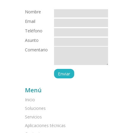
Nombre
Email
Teléfono
Asunto
Comentario
Menú
Inicio
Soluciones
Servicios
Aplicaciones técnicas