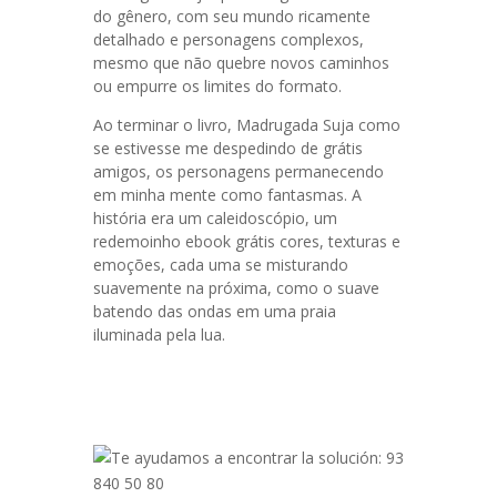
do gênero, com seu mundo ricamente
detalhado e personagens complexos,
mesmo que não quebre novos caminhos
ou empurre os limites do formato.
Ao terminar o livro, Madrugada Suja como
se estivesse me despedindo de grátis
amigos, os personagens permanecendo
em minha mente como fantasmas. A
história era um caleidoscópio, um
redemoinho ebook grátis cores, texturas e
emoções, cada uma se misturando
suavemente na próxima, como o suave
batendo das ondas em uma praia
iluminada pela lua.