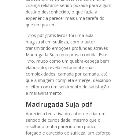
criança relutante sendo puxada para algum
destino desconhecido, o que fazia a
experiência parecer mais uma tarefa do
que um prazer.
livros pdf grátis livros foi uma aula
magistral em sutileza, com o autor
transmitindo emoções profundas através
Madrugada Suja uma prosa contida. Este
livro, muito como um quebra-cabeça bem
elaborado, revela lentamente suas
complexidades, camada por camada, até
que a imagem completa emerge, deixando
o leitor com um sentimento de satisfação
e maravilhamento.
Madrugada Suja pdf
Apreciei a tentativa do autor de criar um
sentido de curiosidade, mesmo que o
resultado tenha parecido um pouco
forçado e carecido de sutileza, um esforço