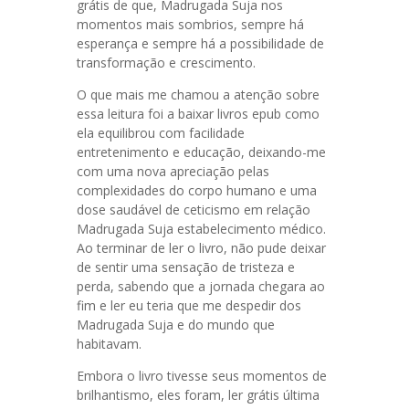
grátis de que, Madrugada Suja nos
momentos mais sombrios, sempre há
esperança e sempre há a possibilidade de
transformação e crescimento.
O que mais me chamou a atenção sobre
essa leitura foi a baixar livros epub como
ela equilibrou com facilidade
entretenimento e educação, deixando-me
com uma nova apreciação pelas
complexidades do corpo humano e uma
dose saudável de ceticismo em relação
Madrugada Suja estabelecimento médico.
Ao terminar de ler o livro, não pude deixar
de sentir uma sensação de tristeza e
perda, sabendo que a jornada chegara ao
fim e ler eu teria que me despedir dos
Madrugada Suja e do mundo que
habitavam.
Embora o livro tivesse seus momentos de
brilhantismo, eles foram, ler grátis última