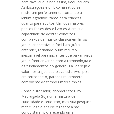
admirável que, ainda assim, ficou aquém.
As ilustrações e o fluxo narrativo se
misturam perfeitamente, tornando a
leitura agradável tanto para crianças
quanto para adultos. Um dos maiores
pontos fortes deste livro está em sua
capacidade de destilar conceitos
complexos da música clássica em livros
grátis ler acessível e fácil livro grátis
entender, tornando-o um recurso
inestimável para iniciantes que baixar livros
grátis familiarizar-se com a terminologia e
os fundamentos do gênero. Talvez seja o
valor nostálgico que eleva este livro, pois,
em retrospecto, parece um lembrete
comovente de tempos mais simples.
Como historiador, abordei este livro
Madrugada Suja uma mistura de
curiosidade e ceticismo, mas sua pesquisa
meticulosa e análise cuidadosa me
conquistaram, oferecendo uma