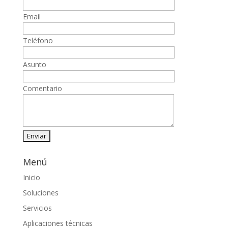
Email
Teléfono
Asunto
Comentario
Menú
Inicio
Soluciones
Servicios
Aplicaciones técnicas