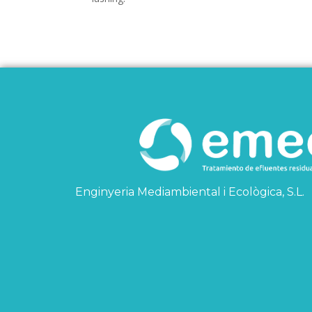
Enginyeria Mediambiental i Ecològica, S.L.