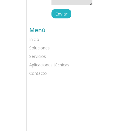
Menú
Inicio
Soluciones
Servicios
Aplicaciones técnicas
Contacto