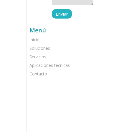
Menú
Inicio
Soluciones
Servicios
Aplicaciones técnicas
Contacto