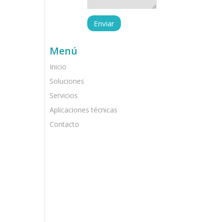
Menú
Inicio
Soluciones
Servicios
Aplicaciones técnicas
Contacto