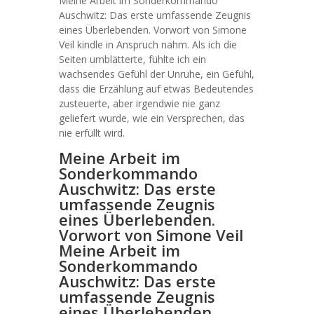
Meine Arbeit im Sonderkommando
Auschwitz: Das erste umfassende Zeugnis
eines Überlebenden. Vorwort von Simone
Veil kindle in Anspruch nahm. Als ich die
Seiten umblätterte, fühlte ich ein
wachsendes Gefühl der Unruhe, ein Gefühl,
dass die Erzählung auf etwas Bedeutendes
zusteuerte, aber irgendwie nie ganz
geliefert wurde, wie ein Versprechen, das
nie erfüllt wird.
Meine Arbeit im
Sonderkommando
Auschwitz: Das erste
umfassende Zeugnis
eines Überlebenden.
Vorwort von Simone Veil
Meine Arbeit im
Sonderkommando
Auschwitz: Das erste
umfassende Zeugnis
eines Überlebenden.