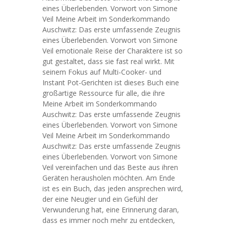
eines Überlebenden. Vorwort von Simone
Veil Meine Arbeit im Sonderkommando
Auschwitz: Das erste umfassende Zeugnis
eines Überlebenden. Vorwort von Simone
Veil emotionale Reise der Charaktere ist so
gut gestaltet, dass sie fast real wirkt. Mit
seinem Fokus auf Multi-Cooker- und
Instant Pot-Gerichten ist dieses Buch eine
großartige Ressource für alle, die ihre
Meine Arbeit im Sonderkommando
Auschwitz: Das erste umfassende Zeugnis
eines Überlebenden. Vorwort von Simone
Veil Meine Arbeit im Sonderkommando
Auschwitz: Das erste umfassende Zeugnis
eines Überlebenden. Vorwort von Simone
Veil vereinfachen und das Beste aus ihren
Geräten herausholen möchten. Am Ende
ist es ein Buch, das jeden ansprechen wird,
der eine Neugier und ein Gefühl der
Verwunderung hat, eine Erinnerung daran,
dass es immer noch mehr zu entdecken,