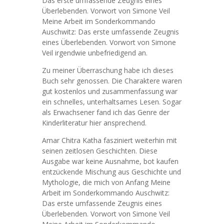
Das erste umfassende Zeugnis eines
Überlebenden. Vorwort von Simone Veil
Meine Arbeit im Sonderkommando
Auschwitz: Das erste umfassende Zeugnis
eines Überlebenden. Vorwort von Simone
Veil irgendwie unbefriedigend an.
Zu meiner Überraschung habe ich dieses
Buch sehr genossen. Die Charaktere waren
gut kostenlos und zusammenfassung war
ein schnelles, unterhaltsames Lesen. Sogar
als Erwachsener fand ich das Genre der
Kinderliteratur hier ansprechend.
Amar Chitra Katha fasziniert weiterhin mit
seinen zeitlosen Geschichten. Diese
Ausgabe war keine Ausnahme, bot kaufen
entzückende Mischung aus Geschichte und
Mythologie, die mich von Anfang Meine
Arbeit im Sonderkommando Auschwitz:
Das erste umfassende Zeugnis eines
Überlebenden. Vorwort von Simone Veil