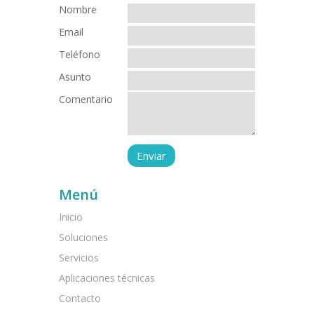
Nombre
Email
Teléfono
Asunto
Comentario
Menú
Inicio
Soluciones
Servicios
Aplicaciones técnicas
Contacto