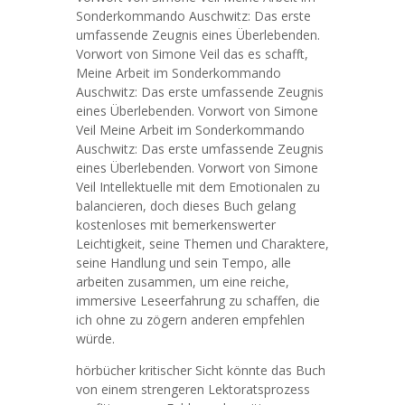
Sonderkommando Auschwitz: Das erste
umfassende Zeugnis eines Überlebenden.
Vorwort von Simone Veil das es schafft,
Meine Arbeit im Sonderkommando
Auschwitz: Das erste umfassende Zeugnis
eines Überlebenden. Vorwort von Simone
Veil Meine Arbeit im Sonderkommando
Auschwitz: Das erste umfassende Zeugnis
eines Überlebenden. Vorwort von Simone
Veil Intellektuelle mit dem Emotionalen zu
balancieren, doch dieses Buch gelang
kostenloses mit bemerkenswerter
Leichtigkeit, seine Themen und Charaktere,
seine Handlung und sein Tempo, alle
arbeiten zusammen, um eine reiche,
immersive Leseerfahrung zu schaffen, die
ich ohne zu zögern anderen empfehlen
würde.
hörbücher kritischer Sicht könnte das Buch
von einem strengeren Lektoratsprozess