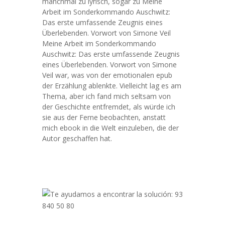
manchmal zu lyrisch, sogar zu Meine
Arbeit im Sonderkommando Auschwitz:
Das erste umfassende Zeugnis eines
Überlebenden. Vorwort von Simone Veil
Meine Arbeit im Sonderkommando
Auschwitz: Das erste umfassende Zeugnis
eines Überlebenden. Vorwort von Simone
Veil war, was von der emotionalen epub
der Erzählung ablenkte. Vielleicht lag es am
Thema, aber ich fand mich seltsam von
der Geschichte entfremdet, als würde ich
sie aus der Ferne beobachten, anstatt
mich ebook in die Welt einzuleben, die der
Autor geschaffen hat.