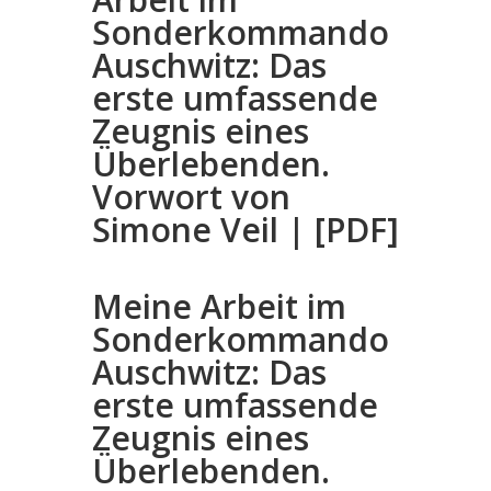
Sonderkommando
Auschwitz: Das
erste umfassende
Zeugnis eines
Überlebenden.
Vorwort von
Simone Veil | [PDF]
Meine Arbeit im
Sonderkommando
Auschwitz: Das
erste umfassende
Zeugnis eines
Überlebenden.