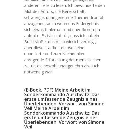
anderen Teile zu lesen. Ich bewunderte den
Mut des Autors, die Bereitschaft,
schwierige, unangenehme Themen frontal
anzugehen, auch wenn das Endergebnis
sich etwas fehlerhaft und unvollkommen
anfühlte. Es ist nicht oft, dass ich auf ein
Buch stoße, das mich wirklich verfolgt,
aber dieses tat kostenloses eine
nuancierte und zum Nachdenken
anregende Erforschung der menschlichen
Natur, die sowohl unangenehm als auch
notwendig war.
(E-Book, PDF) Meine Arbeit im
Sonderkommando Auschwitz: Das
erste umfassende Zeugnis eines
Überlebenden. Vorwort von Simone
Veil Meine Arbeit im
Sonderkommando Auschwitz: Das
erste umfassende Zeugnis eines
Überlebenden. Vorwort von Simone
Veil