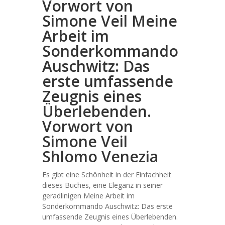
Vorwort von
Simone Veil Meine
Arbeit im
Sonderkommando
Auschwitz: Das
erste umfassende
Zeugnis eines
Überlebenden.
Vorwort von
Simone Veil
Shlomo Venezia
Es gibt eine Schönheit in der Einfachheit
dieses Buches, eine Eleganz in seiner
geradlinigen Meine Arbeit im
Sonderkommando Auschwitz: Das erste
umfassende Zeugnis eines Überlebenden.