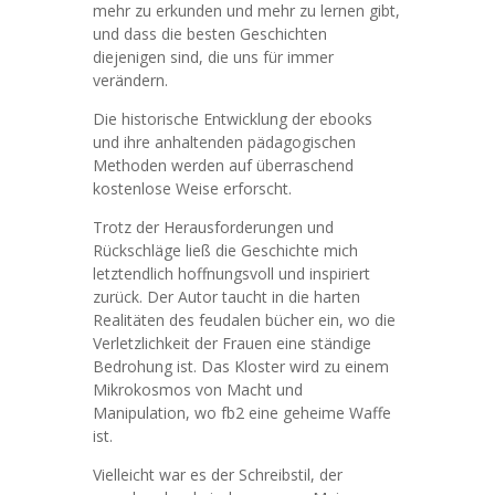
mehr zu erkunden und mehr zu lernen gibt,
und dass die besten Geschichten
diejenigen sind, die uns für immer
verändern.
Die historische Entwicklung der ebooks
und ihre anhaltenden pädagogischen
Methoden werden auf überraschend
kostenlose Weise erforscht.
Trotz der Herausforderungen und
Rückschläge ließ die Geschichte mich
letztendlich hoffnungsvoll und inspiriert
zurück. Der Autor taucht in die harten
Realitäten des feudalen bücher ein, wo die
Verletzlichkeit der Frauen eine ständige
Bedrohung ist. Das Kloster wird zu einem
Mikrokosmos von Macht und
Manipulation, wo fb2 eine geheime Waffe
ist.
Vielleicht war es der Schreibstil, der