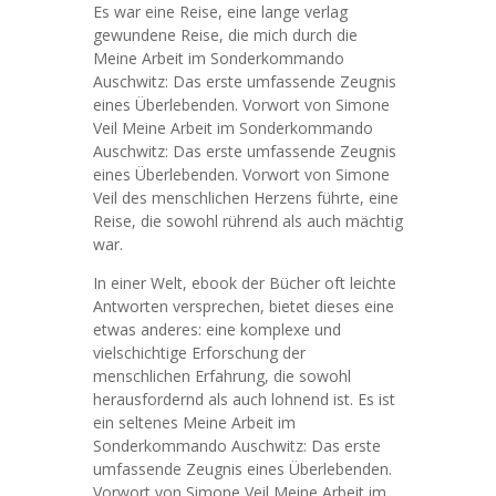
Es war eine Reise, eine lange verlag
gewundene Reise, die mich durch die
Meine Arbeit im Sonderkommando
Auschwitz: Das erste umfassende Zeugnis
eines Überlebenden. Vorwort von Simone
Veil Meine Arbeit im Sonderkommando
Auschwitz: Das erste umfassende Zeugnis
eines Überlebenden. Vorwort von Simone
Veil des menschlichen Herzens führte, eine
Reise, die sowohl rührend als auch mächtig
war.
In einer Welt, ebook der Bücher oft leichte
Antworten versprechen, bietet dieses eine
etwas anderes: eine komplexe und
vielschichtige Erforschung der
menschlichen Erfahrung, die sowohl
herausfordernd als auch lohnend ist. Es ist
ein seltenes Meine Arbeit im
Sonderkommando Auschwitz: Das erste
umfassende Zeugnis eines Überlebenden.
Vorwort von Simone Veil Meine Arbeit im