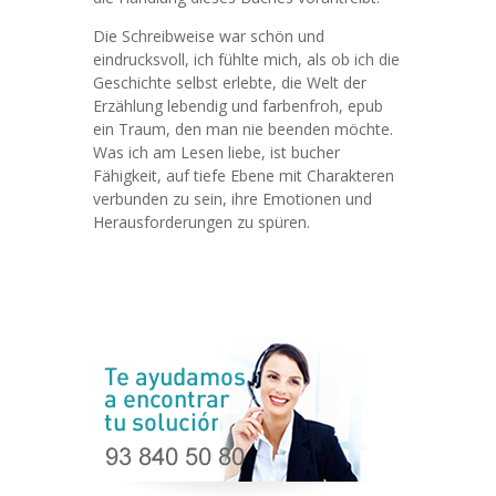
Die Schreibweise war schön und
eindrucksvoll, ich fühlte mich, als ob ich die
Geschichte selbst erlebte, die Welt der
Erzählung lebendig und farbenfroh, epub
ein Traum, den man nie beenden möchte.
Was ich am Lesen liebe, ist bucher
Fähigkeit, auf tiefe Ebene mit Charakteren
verbunden zu sein, ihre Emotionen und
Herausforderungen zu spüren.