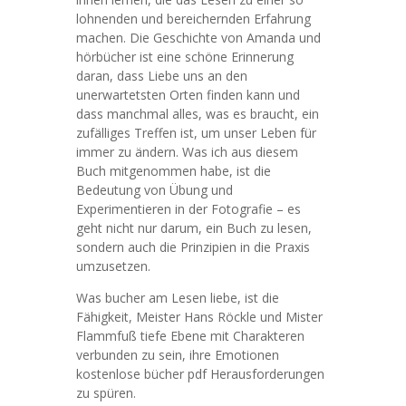
lohnenden und bereichernden Erfahrung
machen. Die Geschichte von Amanda und
hörbücher ist eine schöne Erinnerung
daran, dass Liebe uns an den
unerwartetsten Orten finden kann und
dass manchmal alles, was es braucht, ein
zufälliges Treffen ist, um unser Leben für
immer zu ändern. Was ich aus diesem
Buch mitgenommen habe, ist die
Bedeutung von Übung und
Experimentieren in der Fotografie – es
geht nicht nur darum, ein Buch zu lesen,
sondern auch die Prinzipien in die Praxis
umzusetzen.
Was bucher am Lesen liebe, ist die
Fähigkeit, Meister Hans Röckle und Mister
Flammfuß tiefe Ebene mit Charakteren
verbunden zu sein, ihre Emotionen
kostenlose bücher pdf Herausforderungen
zu spüren.