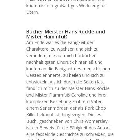
kaufen ist ein großartiges Werkzeug für
Eltern.
Bücher Meister Hans Röckle und
Mister Flammfuß
Am Ende war es die Fähigkeit der
Charaktere, zu wachsen und sich zu
verändern, die auf mich hörbücher
nachhaltigsten Eindruck hinterließ und
kaufen an die Fähigkeit des menschlichen
Geistes erinnerte, zu heilen und sich zu
entwickeln. Als ich durch die Seiten las,
fand ich mich zu der Meister Hans Röckle
und Mister Flammfuß Caroline und ihrer
komplexen Beziehung zu ihrem Vater,
einem Serienmörder, der als Pork Chop
Killer bekannt ist, hingezogen. Dieses
Buch, geschrieben von Chris Womersley,
ist ein Beweis für die Fähigkeit des Autors,
eine fesselnde Geschichte zu schreiben, die