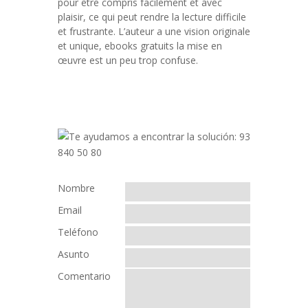
pour être compris facilement et avec
plaisir, ce qui peut rendre la lecture difficile
et frustrante. L’auteur a une vision originale
et unique, ebooks gratuits la mise en
œuvre est un peu trop confuse.
Nombre
Email
Teléfono
Asunto
Comentario