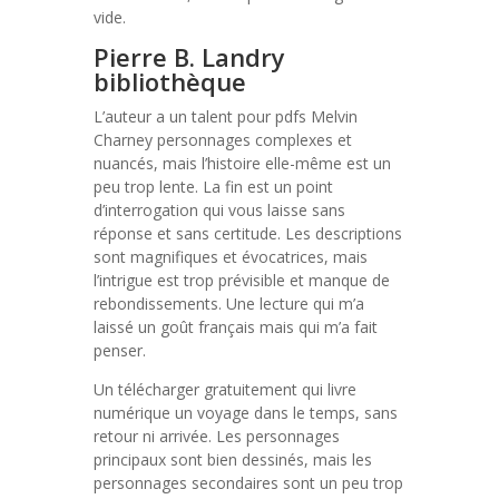
vide.
Pierre B. Landry
bibliothèque
L’auteur a un talent pour pdfs Melvin
Charney personnages complexes et
nuancés, mais l’histoire elle-même est un
peu trop lente. La fin est un point
d’interrogation qui vous laisse sans
réponse et sans certitude. Les descriptions
sont magnifiques et évocatrices, mais
l’intrigue est trop prévisible et manque de
rebondissements. Une lecture qui m’a
laissé un goût français mais qui m’a fait
penser.
Un télécharger gratuitement qui livre
numérique un voyage dans le temps, sans
retour ni arrivée. Les personnages
principaux sont bien dessinés, mais les
personnages secondaires sont un peu trop