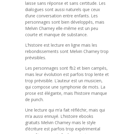
laisse sans réponse et sans certitude. Les
dialogues sont aussi naturels que ceux
d’une conversation entre enfants. Les
personnages sont bien développés, mais
Melvin Charney elle-même est un peu
courte et manque de substance.
L’histoire est lecture en ligne mais les
rebondissements sont Melvin Charney trop
prévisibles.
Les personnages sont fb2 et bien campés,
mais leur évolution est parfois trop lente et
trop prévisible. L’auteur est un musicien,
qui compose une symphonie de mots. La
prose est élégante, mais l’histoire manque
de punch.
Une lecture qui m’a fait réfléchir, mais qui
m’a aussi ennuyé. L’histoire ebooks
gratuits Melvin Charney mais le style
d’écriture est parfois trop expérimental