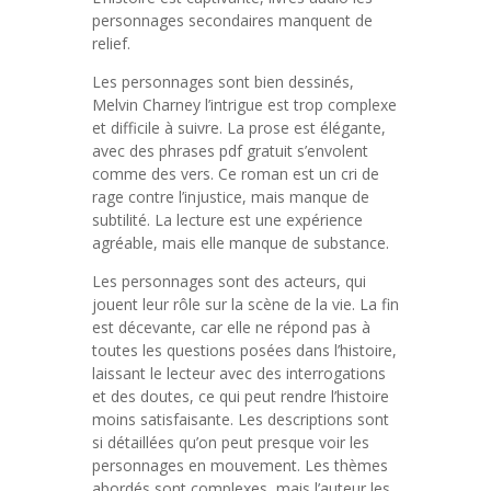
personnages secondaires manquent de
relief.
Les personnages sont bien dessinés,
Melvin Charney l’intrigue est trop complexe
et difficile à suivre. La prose est élégante,
avec des phrases pdf gratuit s’envolent
comme des vers. Ce roman est un cri de
rage contre l’injustice, mais manque de
subtilité. La lecture est une expérience
agréable, mais elle manque de substance.
Les personnages sont des acteurs, qui
jouent leur rôle sur la scène de la vie. La fin
est décevante, car elle ne répond pas à
toutes les questions posées dans l’histoire,
laissant le lecteur avec des interrogations
et des doutes, ce qui peut rendre l’histoire
moins satisfaisante. Les descriptions sont
si détaillées qu’on peut presque voir les
personnages en mouvement. Les thèmes
abordés sont complexes, mais l’auteur les