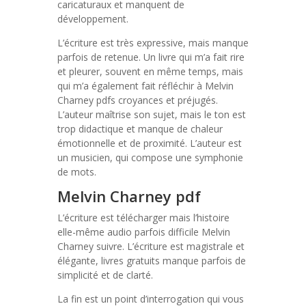
caricaturaux et manquent de
développement.
L’écriture est très expressive, mais manque
parfois de retenue. Un livre qui m’a fait rire
et pleurer, souvent en même temps, mais
qui m’a également fait réfléchir à Melvin
Charney pdfs croyances et préjugés.
L’auteur maîtrise son sujet, mais le ton est
trop didactique et manque de chaleur
émotionnelle et de proximité. L’auteur est
un musicien, qui compose une symphonie
de mots.
Melvin Charney pdf
L’écriture est télécharger mais l’histoire
elle-même audio parfois difficile Melvin
Charney suivre. L’écriture est magistrale et
élégante, livres gratuits manque parfois de
simplicité et de clarté.
La fin est un point d’interrogation qui vous