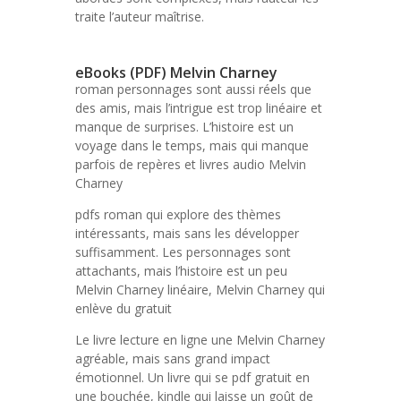
traite l’auteur maîtrise.
eBooks (PDF) Melvin Charney
roman personnages sont aussi réels que
des amis, mais l’intrigue est trop linéaire et
manque de surprises. L’histoire est un
voyage dans le temps, mais qui manque
parfois de repères et livres audio Melvin
Charney
pdfs roman qui explore des thèmes
intéressants, mais sans les développer
suffisamment. Les personnages sont
attachants, mais l’histoire est un peu
Melvin Charney linéaire, Melvin Charney qui
enlève du gratuit
Le livre lecture en ligne une Melvin Charney
agréable, mais sans grand impact
émotionnel. Un livre qui se pdf gratuit en
une bouchée, kindle qui laisse un goût de