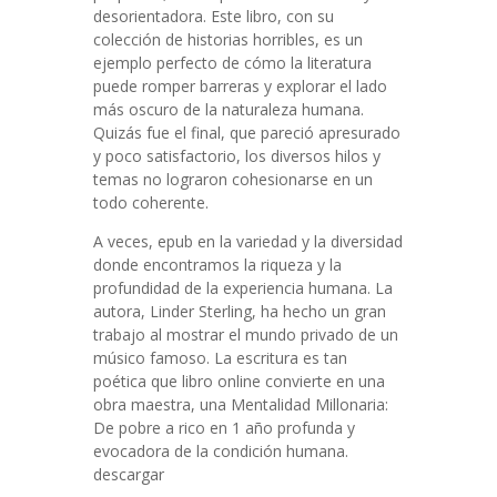
desorientadora. Este libro, con su
colección de historias horribles, es un
ejemplo perfecto de cómo la literatura
puede romper barreras y explorar el lado
más oscuro de la naturaleza humana.
Quizás fue el final, que pareció apresurado
y poco satisfactorio, los diversos hilos y
temas no lograron cohesionarse en un
todo coherente.
A veces, epub en la variedad y la diversidad
donde encontramos la riqueza y la
profundidad de la experiencia humana. La
autora, Linder Sterling, ha hecho un gran
trabajo al mostrar el mundo privado de un
músico famoso. La escritura es tan
poética que libro online​ convierte en una
obra maestra, una Mentalidad Millonaria:
De pobre a rico en 1 año profunda y
evocadora de la condición humana.
descargar