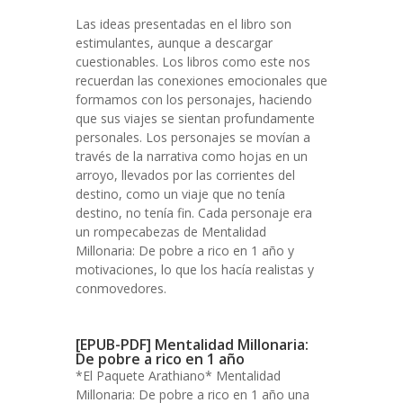
Las ideas presentadas en el libro son
estimulantes, aunque a descargar
cuestionables. Los libros como este nos
recuerdan las conexiones emocionales que
formamos con los personajes, haciendo
que sus viajes se sientan profundamente
personales. Los personajes se movían a
través de la narrativa como hojas en un
arroyo, llevados por las corrientes del
destino, como un viaje que no tenía
destino, no tenía fin. Cada personaje era
un rompecabezas de Mentalidad
Millonaria: De pobre a rico en 1 año y
motivaciones, lo que los hacía realistas y
conmovedores.
[EPUB-PDF] Mentalidad Millonaria:
De pobre a rico en 1 año
*El Paquete Arathiano* Mentalidad
Millonaria: De pobre a rico en 1 año una