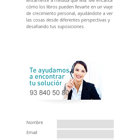
lentamente a medida que leía. Me encanta
cómo los libros pueden llevarte en un viaje
de crecimiento personal, ayudándote a ver
las cosas desde diferentes perspectivas y
desafiando tus suposiciones.
Nombre
Email