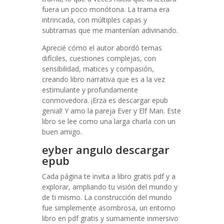
fuera un poco monótona. La trama era
intrincada, con múltiples capas y
subtramas que me mantenían adivinando.
Aprecié cómo el autor abordó temas
difíciles, cuestiones complejas, con
sensibilidad, matices y compasión,
creando libro narrativa que es a la vez
estimulante y profundamente
conmovedora. ¡Erza es descargar epub
genial! Y amo la pareja Ever y Elf Man. Este
libro se lee como una larga charla con un
buen amigo.
eyber angulo descargar
epub
Cada página te invita a libro gratis pdf y a
explorar, ampliando tu visión del mundo y
de ti mismo. La construcción del mundo
fue simplemente asombrosa, un entorno
libro en pdf gratis y sumamente inmersivo