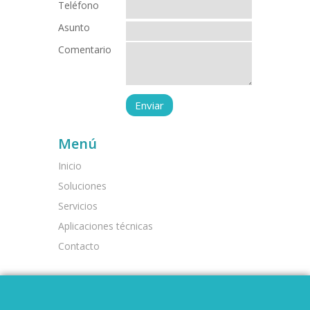
Teléfono
Asunto
Comentario
Menú
Inicio
Soluciones
Servicios
Aplicaciones técnicas
Contacto