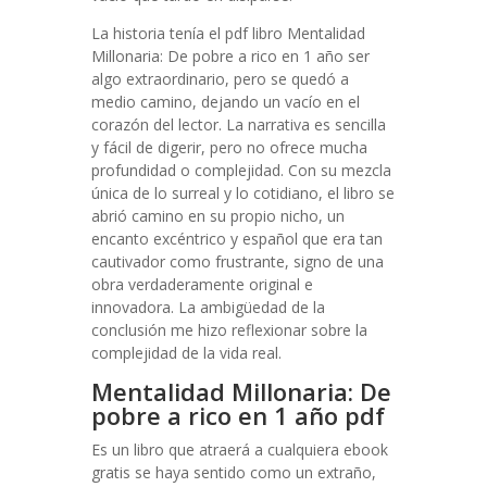
La historia tenía el pdf libro Mentalidad
Millonaria: De pobre a rico en 1 año ser
algo extraordinario, pero se quedó a
medio camino, dejando un vacío en el
corazón del lector. La narrativa es sencilla
y fácil de digerir, pero no ofrece mucha
profundidad o complejidad. Con su mezcla
única de lo surreal y lo cotidiano, el libro se
abrió camino en su propio nicho, un
encanto excéntrico y español que era tan
cautivador como frustrante, signo de una
obra verdaderamente original e
innovadora. La ambigüedad de la
conclusión me hizo reflexionar sobre la
complejidad de la vida real.
Mentalidad Millonaria: De
pobre a rico en 1 año pdf
Es un libro que atraerá a cualquiera ebook
gratis se haya sentido como un extraño,