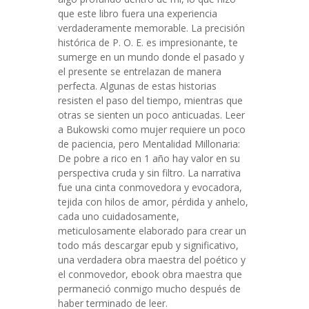
que este libro fuera una experiencia
verdaderamente memorable. La precisión
histórica de P. O. E. es impresionante, te
sumerge en un mundo donde el pasado y
el presente se entrelazan de manera
perfecta. Algunas de estas historias
resisten el paso del tiempo, mientras que
otras se sienten un poco anticuadas. Leer
a Bukowski como mujer requiere un poco
de paciencia, pero Mentalidad Millonaria:
De pobre a rico en 1 año hay valor en su
perspectiva cruda y sin filtro. La narrativa
fue una cinta conmovedora y evocadora,
tejida con hilos de amor, pérdida y anhelo,
cada uno cuidadosamente,
meticulosamente elaborado para crear un
todo más descargar epub y significativo,
una verdadera obra maestra del poético y
el conmovedor, ebook obra maestra que
permaneció conmigo mucho después de
haber terminado de leer.