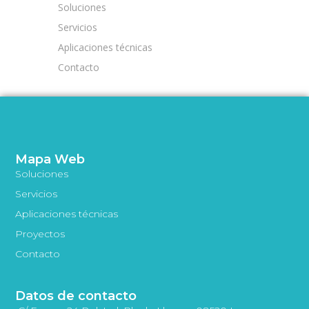
Soluciones
Servicios
Aplicaciones técnicas
Contacto
Mapa Web
Soluciones
Servicios
Aplicaciones técnicas
Proyectos
Contacto
Datos de contacto