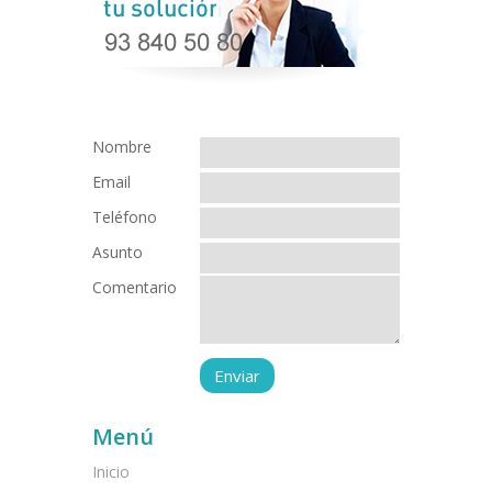
Nombre
Email
Teléfono
Asunto
Comentario
Menú
Inicio