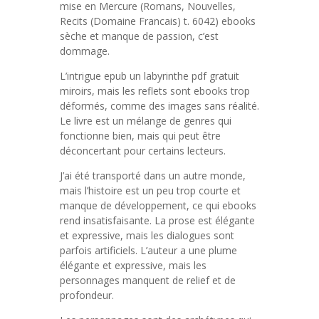
mise en Mercure (Romans, Nouvelles,
Recits (Domaine Francais) t. 6042) ebooks
sèche et manque de passion, c’est
dommage.
L’intrigue epub un labyrinthe pdf gratuit
miroirs, mais les reflets sont ebooks trop
déformés, comme des images sans réalité.
Le livre est un mélange de genres qui
fonctionne bien, mais qui peut être
déconcertant pour certains lecteurs.
J’ai été transporté dans un autre monde,
mais l’histoire est un peu trop courte et
manque de développement, ce qui ebooks
rend insatisfaisante. La prose est élégante
et expressive, mais les dialogues sont
parfois artificiels. L’auteur a une plume
élégante et expressive, mais les
personnages manquent de relief et de
profondeur.