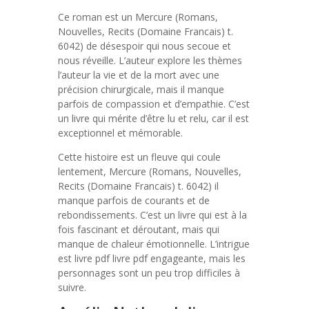
Ce roman est un Mercure (Romans,
Nouvelles, Recits (Domaine Francais) t.
6042) de désespoir qui nous secoue et
nous réveille. L’auteur explore les thèmes
l’auteur la vie et de la mort avec une
précision chirurgicale, mais il manque
parfois de compassion et d’empathie. C’est
un livre qui mérite d’être lu et relu, car il est
exceptionnel et mémorable.
Cette histoire est un fleuve qui coule
lentement, Mercure (Romans, Nouvelles,
Recits (Domaine Francais) t. 6042) il
manque parfois de courants et de
rebondissements. C’est un livre qui est à la
fois fascinant et déroutant, mais qui
manque de chaleur émotionnelle. L’intrigue
est livre pdf livre pdf engageante, mais les
personnages sont un peu trop difficiles à
suivre.