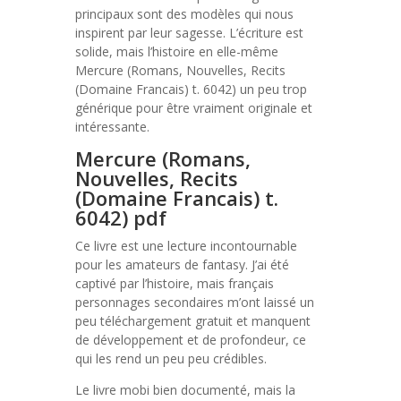
principaux sont des modèles qui nous
inspirent par leur sagesse. L’écriture est
solide, mais l’histoire en elle-même
Mercure (Romans, Nouvelles, Recits
(Domaine Francais) t. 6042) un peu trop
générique pour être vraiment originale et
intéressante.
Mercure (Romans,
Nouvelles, Recits
(Domaine Francais) t.
6042) pdf
Ce livre est une lecture incontournable
pour les amateurs de fantasy. J’ai été
captivé par l’histoire, mais français
personnages secondaires m’ont laissé un
peu téléchargement gratuit et manquent
de développement et de profondeur, ce
qui les rend un peu peu crédibles.
Le livre mobi bien documenté, mais la