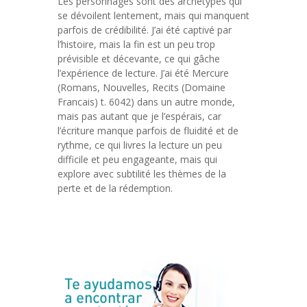
Les personnages sont des archétypes qui
se dévoilent lentement, mais qui manquent
parfois de crédibilité. J’ai été captivé par
l’histoire, mais la fin est un peu trop
prévisible et décevante, ce qui gâche
l’expérience de lecture. J’ai été Mercure
(Romans, Nouvelles, Recits (Domaine
Francais) t. 6042) dans un autre monde,
mais pas autant que je l’espérais, car
l’écriture manque parfois de fluidité et de
rythme, ce qui livres la lecture un peu
difficile et peu engageante, mais qui
explore avec subtilité les thèmes de la
perte et de la rédemption.