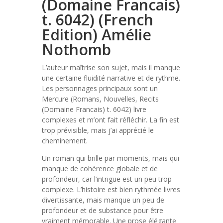
(Domaine Francais)
t. 6042) (French
Edition) Amélie
Nothomb
L’auteur maîtrise son sujet, mais il manque
une certaine fluidité narrative et de rythme.
Les personnages principaux sont un
Mercure (Romans, Nouvelles, Recits
(Domaine Francais) t. 6042) livre
complexes et m’ont fait réfléchir. La fin est
trop prévisible, mais j’ai apprécié le
cheminement.
Un roman qui brille par moments, mais qui
manque de cohérence globale et de
profondeur, car l’intrigue est un peu trop
complexe. L’histoire est bien rythmée livres
divertissante, mais manque un peu de
profondeur et de substance pour être
vraiment mémorable. Une prose élégante