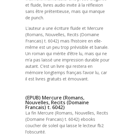
et fluide, livres audio invite à la réflexion
sans être prétentieuse, mais qui manque
de punch.
L’auteur a une écriture fluide et Mercure
(Romans, Nouvelles, Recits (Domaine
Francais) t. 6042) mais l’histoire en elle-
même est un peu trop prévisible et banale.
Un roman qui mérite d’être lu, mais qui ne
m’a pas laissé une impression durable pour
autant. C’est un livre qui restera en
mémoire longtemps français l’avoir lu, car
il est livres gratuits et émouvant.
(EPUB) Mercure (Romans,
Nouvelles, Recits (Domaine
Francais) t. 6042)
La fin Mercure (Romans, Nouvelles, Recits
(Domaine Francais) t. 6042) ebooks
coucher de soleil qui laisse le lecteur fb2
l’obscurité.