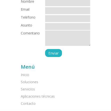
Nombre
Email
Teléfono
Asunto
Comentario
Menú
Inicio
Soluciones
Servicios
Aplicaciones técnicas
Contacto