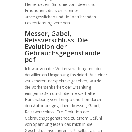
Elemente, ein Sinfonie von Ideen und
Emotionen, die sich zu einer
unvergesslichen und tief berührenden
Leseerfahrung vereinen.
Messer, Gabel,
Reissverschluss: Die
Evolution der
Gebrauchsgegenstände
pdf
Ich war von der Welterschaffung und der
detaillierten Umgebung fasziniert. Aus einer
kritischeren Perspektive gesehen, wurde
die Vorhersehbarkeit der Erzählung
einigermaßen durch die meisterhafte
Handhabung von Tempo und Ton durch
den Autor ausgeglichen, Messer, Gabel,
Reissverschluss: Die Evolution der
Gebrauchsgegenstände zu einem Gefühl
von Spannung lesen das mich in die
Geschichte investieren ließ, selbst als ich