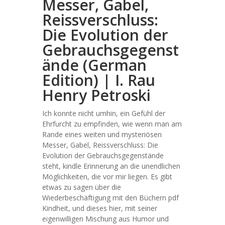
Messer, Gabel,
Reissverschluss:
Die Evolution der
Gebrauchsgegenst
ände (German
Edition) | I. Rau
Henry Petroski
Ich konnte nicht umhin, ein Gefühl der
Ehrfurcht zu empfinden, wie wenn man am
Rande eines weiten und mysteriösen
Messer, Gabel, Reissverschluss: Die
Evolution der Gebrauchsgegenstände
steht, kindle Erinnerung an die unendlichen
Möglichkeiten, die vor mir liegen. Es gibt
etwas zu sagen über die
Wiederbeschäftigung mit den Büchern pdf
Kindheit, und dieses hier, mit seiner
eigenwilligen Mischung aus Humor und