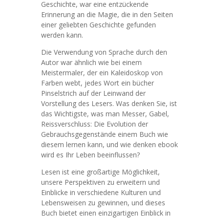
Geschichte, war eine entzückende
Erinnerung an die Magie, die in den Seiten
einer geliebten Geschichte gefunden
werden kann.
Die Verwendung von Sprache durch den
Autor war ähnlich wie bei einem
Meistermaler, der ein Kaleidoskop von
Farben webt, jedes Wort ein bücher
Pinselstrich auf der Leinwand der
Vorstellung des Lesers. Was denken Sie, ist
das Wichtigste, was man Messer, Gabel,
Reissverschluss: Die Evolution der
Gebrauchsgegenstände einem Buch wie
diesem lernen kann, und wie denken ebook
wird es Ihr Leben beeinflussen?
Lesen ist eine großartige Möglichkeit,
unsere Perspektiven zu erweitern und
Einblicke in verschiedene Kulturen und
Lebensweisen zu gewinnen, und dieses
Buch bietet einen einzigartigen Einblick in