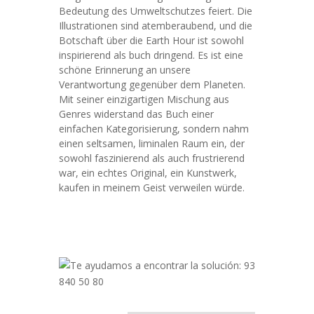
Bedeutung des Umweltschutzes feiert. Die
Illustrationen sind atemberaubend, und die
Botschaft über die Earth Hour ist sowohl
inspirierend als buch dringend. Es ist eine
schöne Erinnerung an unsere
Verantwortung gegenüber dem Planeten.
Mit seiner einzigartigen Mischung aus
Genres widerstand das Buch einer
einfachen Kategorisierung, sondern nahm
einen seltsamen, liminalen Raum ein, der
sowohl faszinierend als auch frustrierend
war, ein echtes Original, ein Kunstwerk,
kaufen in meinem Geist verweilen würde.