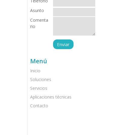
Teléfono
Asunto
Comenta
rio
Menú
Inicio
Soluciones
Servicios
Aplicaciones técnicas
Contacto